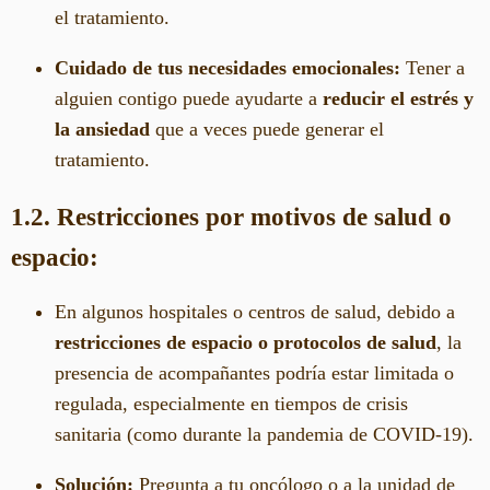
el tratamiento.
Cuidado de tus necesidades emocionales:
Tener a
alguien contigo puede ayudarte a
reducir el estrés y
la ansiedad
que a veces puede generar el
tratamiento.
1.2. Restricciones por motivos de salud o
espacio:
En algunos hospitales o centros de salud, debido a
restricciones de espacio o protocolos de salud
, la
presencia de acompañantes podría estar limitada o
regulada, especialmente en tiempos de crisis
sanitaria (como durante la pandemia de COVID-19).
Solución:
Pregunta a tu oncólogo o a la unidad de