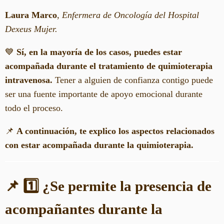
Laura Marco
,
Enfermera de Oncología del Hospital
Dexeus Mujer.
💙
Sí, en la mayoría de los casos, puedes estar
acompañada durante el tratamiento de quimioterapia
intravenosa.
Tener a alguien de confianza contigo puede
ser una fuente importante de apoyo emocional durante
todo el proceso.
📌
A continuación, te explico los aspectos relacionados
con estar acompañada durante la quimioterapia.
📌 1️⃣ ¿Se permite la presencia de
acompañantes durante la