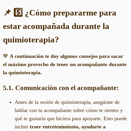
📌 5️⃣ ¿Cómo prepararme para
estar acompañada durante la
quimioterapia?
💙
A continuación te doy algunos consejos para sacar
el máximo provecho de tener un acompañante durante
la quimioterapia.
5.1. Comunicación con el acompañante:
Antes de la sesión de quimioterapia, asegúrate de
hablar con tu acompañante sobre cómo te sientes y
qué te gustaría que hiciera para apoyarte. Esto puede
incluir
traer entretenimiento, ayudarte a