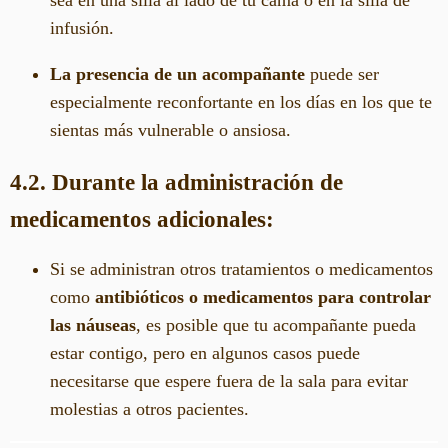
sea en una silla al lado de tu cama o en la silla de
infusión.
La presencia de un acompañante
puede ser
especialmente reconfortante en los días en los que te
sientas más vulnerable o ansiosa.
4.2. Durante la administración de
medicamentos adicionales:
Si se administran otros tratamientos o medicamentos
como
antibióticos o medicamentos para controlar
las náuseas
, es posible que tu acompañante pueda
estar contigo, pero en algunos casos puede
necesitarse que espere fuera de la sala para evitar
molestias a otros pacientes.