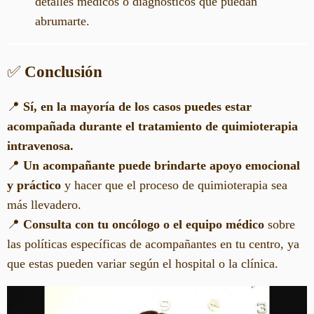
detalles médicos o diagnósticos que puedan
abrumarte.
✅
Conclusión
📍
Sí, en la mayoría de los casos puedes estar
acompañada durante el tratamiento de quimioterapia
intravenosa.
📍
Un acompañante puede brindarte apoyo emocional
y práctico
y hacer que el proceso de quimioterapia sea
más llevadero.
📍
Consulta con tu oncólogo o el equipo médico
sobre
las políticas específicas de acompañantes en tu centro, ya
que estas pueden variar según el hospital o la clínica.