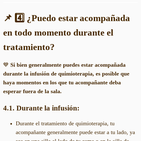
📌 4️⃣ ¿Puedo estar acompañada
en todo momento durante el
tratamiento?
💙
Si bien generalmente puedes estar acompañada
durante la infusión de quimioterapia, es posible que
haya momentos en los que tu acompañante deba
esperar fuera de la sala.
4.1. Durante la infusión:
Durante el tratamiento de quimioterapia, tu
acompañante generalmente puede estar a tu lado, ya