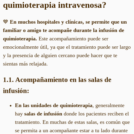
quimioterapia intravenosa?
💙
En muchos hospitales y clínicas, se permite que un
familiar o amigo te acompañe durante la infusión de
quimioterapia.
Este acompañamiento puede ser
emocionalmente útil, ya que el tratamiento puede ser largo
y la presencia de alguien cercano puede hacer que te
sientas más relajada.
1.1. Acompañamiento en las salas de
infusión:
En las unidades de quimioterapia
, generalmente
hay
salas de infusión
donde los pacientes reciben el
tratamiento. En muchas de estas salas, es común que
se permita a un acompañante estar a tu lado durante