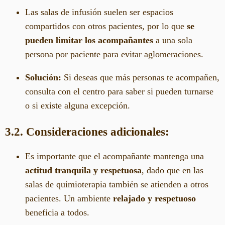
Las salas de infusión suelen ser espacios
compartidos con otros pacientes, por lo que
se
pueden limitar los acompañantes
a una sola
persona por paciente para evitar aglomeraciones.
Solución:
Si deseas que más personas te acompañen,
consulta con el centro para saber si pueden turnarse
o si existe alguna excepción.
3.2. Consideraciones adicionales:
Es importante que el acompañante mantenga una
actitud tranquila y respetuosa
, dado que en las
salas de quimioterapia también se atienden a otros
pacientes. Un ambiente
relajado y respetuoso
beneficia a todos.