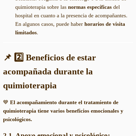
quimioterapia sobre las
normas específicas
del
hospital en cuanto a la presencia de acompañantes.
En algunos casos, puede haber
horarios de visita
limitados
.
📌 2️⃣ Beneficios de estar
acompañada durante la
quimioterapia
💙
El acompañamiento durante el tratamiento de
quimioterapia tiene varios beneficios emocionales y
psicológicos.
2.1. Apoyo emocional y psicológico: