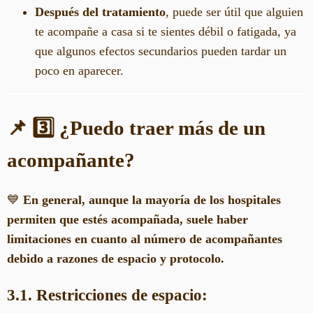
Después del tratamiento
, puede ser útil que alguien
te acompañe a casa si te sientes débil o fatigada, ya
que algunos efectos secundarios pueden tardar un
poco en aparecer.
📌 3️⃣ ¿Puedo traer más de un
acompañante?
💙
En general, aunque la mayoría de los hospitales
permiten que estés acompañada, suele haber
limitaciones en cuanto al número de acompañantes
debido a razones de espacio y protocolo.
3.1. Restricciones de espacio: