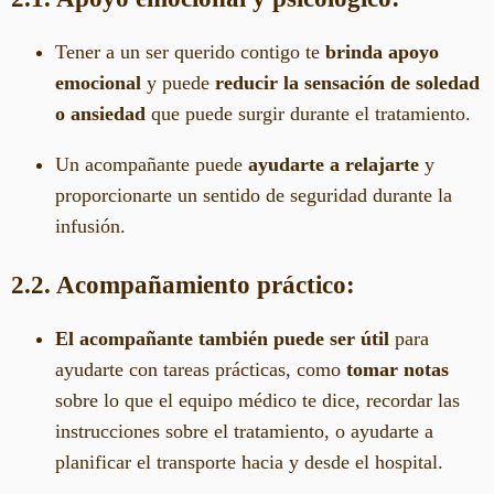
Tener a un ser querido contigo te
brinda apoyo
emocional
y puede
reducir la sensación de soledad
o ansiedad
que puede surgir durante el tratamiento.
Un acompañante puede
ayudarte a relajarte
y
proporcionarte un sentido de seguridad durante la
infusión.
2.2. Acompañamiento práctico:
El acompañante también puede ser útil
para
ayudarte con tareas prácticas, como
tomar notas
sobre lo que el equipo médico te dice, recordar las
instrucciones sobre el tratamiento, o ayudarte a
planificar el transporte hacia y desde el hospital.