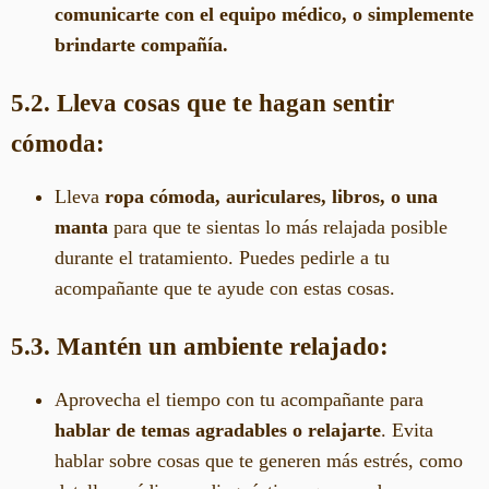
comunicarte con el equipo médico, o simplemente
brindarte compañía.
5.2. Lleva cosas que te hagan sentir
cómoda:
Lleva
ropa cómoda, auriculares, libros, o una
manta
para que te sientas lo más relajada posible
durante el tratamiento. Puedes pedirle a tu
acompañante que te ayude con estas cosas.
5.3. Mantén un ambiente relajado:
Aprovecha el tiempo con tu acompañante para
hablar de temas agradables o relajarte
. Evita
hablar sobre cosas que te generen más estrés, como