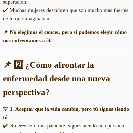
superación.
✔️ Muchas mujeres descubren que son mucho más fuertes
de lo que imaginaban.
📌
No elegimos el cáncer, pero sí podemos elegir cómo
nos enfrentamos a él.
📌 2️⃣ ¿Cómo afrontar la
enfermedad desde una nueva
perspectiva?
💙
1. Aceptar que la vida cambia, pero tú sigues siendo
tú
✔️ No eres solo una paciente, sigues siendo una persona