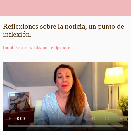
Reflexiones sobre la noticia, un punto de
inflexión.
Consulta siempre tus dudas con tu equipo médico.