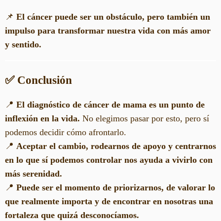
📌
El cáncer puede ser un obstáculo, pero también un
impulso para transformar nuestra vida con más amor
y sentido.
✅ Conclusión
📍
El diagnóstico de cáncer de mama es un punto de
inflexión en la vida.
No elegimos pasar por esto, pero sí
podemos decidir cómo afrontarlo.
📍
Aceptar el cambio, rodearnos de apoyo y centrarnos
en lo que sí podemos controlar nos ayuda a vivirlo con
más serenidad.
📍
Puede ser el momento de priorizarnos, de valorar lo
que realmente importa y de encontrar en nosotras una
fortaleza que quizá desconocíamos.