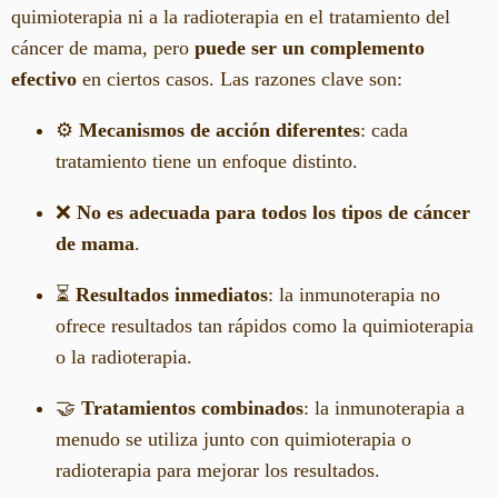
quimioterapia ni a la radioterapia en el tratamiento del
cáncer de mama, pero
puede ser un complemento
efectivo
en ciertos casos. Las razones clave son:
⚙️
Mecanismos de acción diferentes
: cada
tratamiento tiene un enfoque distinto.
❌
No es adecuada para todos los tipos de cáncer
de mama
.
⏳
Resultados inmediatos
: la inmunoterapia no
ofrece resultados tan rápidos como la quimioterapia
o la radioterapia.
🤝
Tratamientos combinados
: la inmunoterapia a
menudo se utiliza junto con quimioterapia o
radioterapia para mejorar los resultados.