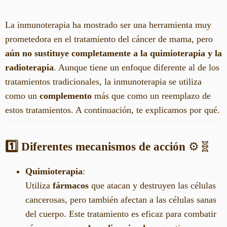
La inmunoterapia ha mostrado ser una herramienta muy
prometedora en el tratamiento del cáncer de mama, pero
aún no sustituye completamente a la quimioterapia y la
radioterapia
. Aunque tiene un enfoque diferente al de los
tratamientos tradicionales, la inmunoterapia se utiliza
como un
complemento
más que como un reemplazo de
estos tratamientos. A continuación, te explicamos por qué.
1️⃣ Diferentes mecanismos de acción
⚙️🧬
Quimioterapia
:
Utiliza
fármacos
que atacan y destruyen las células
cancerosas, pero también afectan a las células sanas
del cuerpo. Este tratamiento es eficaz para combatir