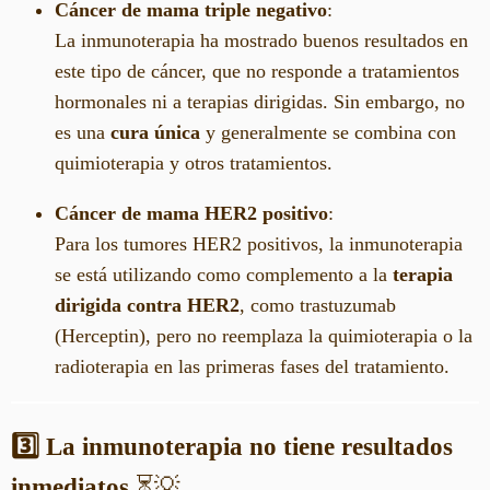
Cáncer de mama triple negativo
:
La inmunoterapia ha mostrado buenos resultados en
este tipo de cáncer, que no responde a tratamientos
hormonales ni a terapias dirigidas. Sin embargo, no
es una
cura única
y generalmente se combina con
quimioterapia y otros tratamientos.
Cáncer de mama HER2 positivo
:
Para los tumores HER2 positivos, la inmunoterapia
se está utilizando como complemento a la
terapia
dirigida contra HER2
, como trastuzumab
(Herceptin), pero no reemplaza la quimioterapia o la
radioterapia en las primeras fases del tratamiento.
3️⃣ La inmunoterapia no tiene resultados
inmediatos
⏳💡