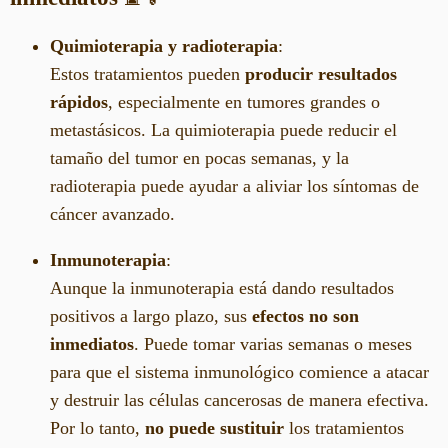
Quimioterapia y radioterapia
:
Estos tratamientos pueden
producir resultados
rápidos
, especialmente en tumores grandes o
metastásicos. La quimioterapia puede reducir el
tamaño del tumor en pocas semanas, y la
radioterapia puede ayudar a aliviar los síntomas de
cáncer avanzado.
Inmunoterapia
:
Aunque la inmunoterapia está dando resultados
positivos a largo plazo, sus
efectos no son
inmediatos
. Puede tomar varias semanas o meses
para que el sistema inmunológico comience a atacar
y destruir las células cancerosas de manera efectiva.
Por lo tanto,
no puede sustituir
los tratamientos