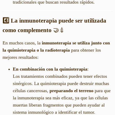
tradicionales que buscan resultados rápidos.
4️⃣ La inmunoterapia puede ser utilizada
como complemento
🤝💉
En muchos casos, la
inmunoterapia se utiliza junto con
la quimioterapia o la radioterapia
para obtener los
mejores resultados:
En combinación con la quimioterapia
:
Los tratamientos combinados pueden tener efectos
sinérgicos. La quimioterapia puede destruir muchas
células cancerosas,
preparando el terreno
para que
la inmunoterapia sea más eficaz, ya que las células
muertas liberan fragmentos que pueden ayudar al
sistema inmunológico a identificar el tumor.