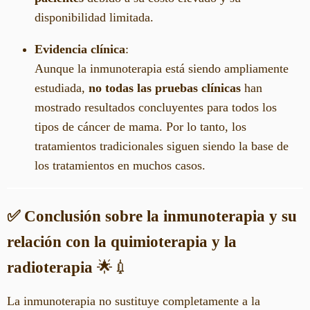
disponibilidad limitada.
Evidencia clínica
:
Aunque la inmunoterapia está siendo ampliamente
estudiada,
no todas las pruebas clínicas
han
mostrado resultados concluyentes para todos los
tipos de cáncer de mama. Por lo tanto, los
tratamientos tradicionales siguen siendo la base de
los tratamientos en muchos casos.
✅ Conclusión sobre la inmunoterapia y su
relación con la quimioterapia y la
radioterapia
🌟💉
La inmunoterapia no sustituye completamente a la