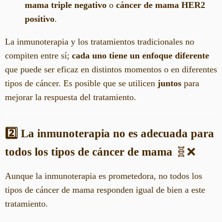
mama triple negativo
o
cáncer de mama HER2
positivo
.
La inmunoterapia y los tratamientos tradicionales no
compiten entre sí;
cada uno tiene un enfoque diferente
que puede ser eficaz en distintos momentos o en diferentes
tipos de cáncer. Es posible que se utilicen
juntos
para
mejorar la respuesta del tratamiento.
2️⃣ La inmunoterapia no es adecuada para
todos los tipos de cáncer de mama
🧬❌
Aunque la inmunoterapia es prometedora, no todos los
tipos de cáncer de mama responden igual de bien a este
tratamiento.