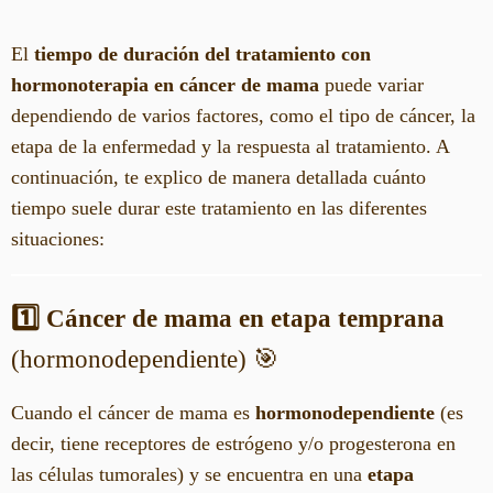
El
tiempo de duración del tratamiento con
hormonoterapia en cáncer de mama
puede variar
dependiendo de varios factores, como el tipo de cáncer, la
etapa de la enfermedad y la respuesta al tratamiento. A
continuación, te explico de manera detallada cuánto
tiempo suele durar este tratamiento en las diferentes
situaciones:
1️⃣ Cáncer de mama en etapa temprana
(hormonodependiente) 🎯
Cuando el cáncer de mama es
hormonodependiente
(es
decir, tiene receptores de estrógeno y/o progesterona en
las células tumorales) y se encuentra en una
etapa