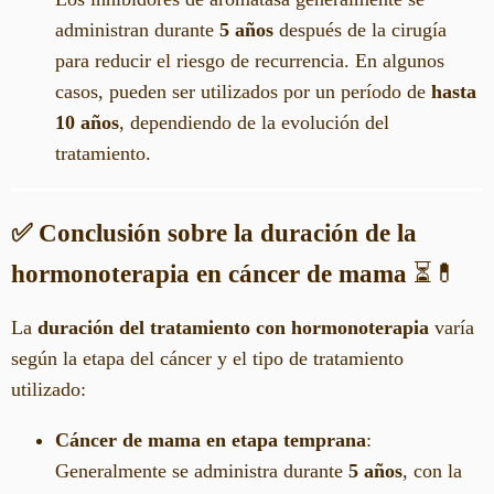
administran durante
5 años
después de la cirugía
para reducir el riesgo de recurrencia. En algunos
casos, pueden ser utilizados por un período de
hasta
10 años
, dependiendo de la evolución del
tratamiento.
✅ Conclusión sobre la duración de la
hormonoterapia en cáncer de mama
⏳💊
La
duración del tratamiento con hormonoterapia
varía
según la etapa del cáncer y el tipo de tratamiento
utilizado:
Cáncer de mama en etapa temprana
:
Generalmente se administra durante
5 años
, con la