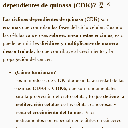
dependientes de quinasa (CDK)?
🧬🔬
Las
ciclinas dependientes de quinasa (CDK)
son
enzimas
que controlan las fases del ciclo celular. Cuando
las células cancerosas
sobreexpresan estas enzimas
, esto
puede permitirles
dividirse y multiplicarse de manera
descontrolada
, lo que contribuye al crecimiento y la
propagación del cáncer.
¿Cómo funcionan?
Los inhibidores de CDK bloquean la actividad de las
enzimas
CDK4
y
CDK6
, que son fundamentales
para la progresión del ciclo celular, lo que
detiene la
proliferación celular
de las células cancerosas y
frena el crecimiento del tumor
. Estos
medicamentos son especialmente útiles en cánceres