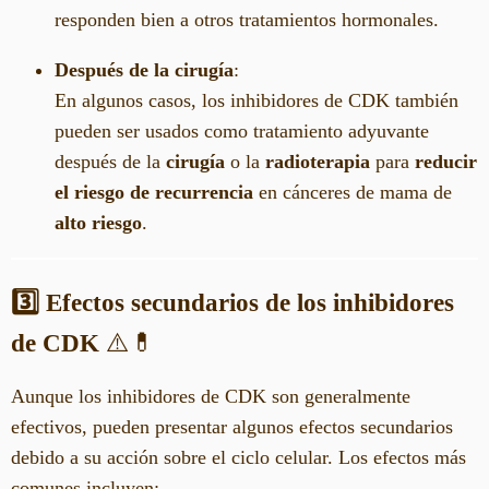
responden bien a otros tratamientos hormonales.
Después de la cirugía
:
En algunos casos, los inhibidores de CDK también
pueden ser usados como tratamiento adyuvante
después de la
cirugía
o la
radioterapia
para
reducir
el riesgo de recurrencia
en cánceres de mama de
alto riesgo
.
3️⃣
Efectos secundarios de los inhibidores
de CDK
⚠️💊
Aunque los inhibidores de CDK son generalmente
efectivos, pueden presentar algunos efectos secundarios
debido a su acción sobre el ciclo celular. Los efectos más
comunes incluyen: