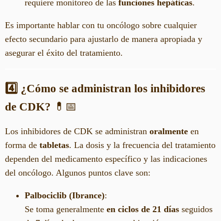
requiere monitoreo de las
funciones hepáticas
.
Es importante hablar con tu oncólogo sobre cualquier
efecto secundario para ajustarlo de manera apropiada y
asegurar el éxito del tratamiento.
4️⃣
¿Cómo se administran los inhibidores
de CDK?
💊📅
Los inhibidores de CDK se administran
oralmente
en
forma de
tabletas
. La dosis y la frecuencia del tratamiento
dependen del medicamento específico y las indicaciones
del oncólogo. Algunos puntos clave son:
Palbociclib (Ibrance)
:
Se toma generalmente
en ciclos de 21 días
seguidos