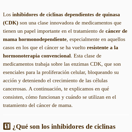
Los
inhibidores de ciclinas dependientes de quinasa
(CDK)
son una clase innovadora de medicamentos que
tienen un papel importante en el tratamiento de
cáncer de
mama hormonodependiente
, especialmente en aquellos
casos en los que el cáncer se ha vuelto
resistente a la
hormonoterapia convencional
. Esta clase de
medicamentos trabaja sobre las enzimas CDK, que son
esenciales para la proliferación celular, bloqueando su
acción y deteniendo el crecimiento de las células
cancerosas. A continuación, te explicamos en qué
consisten, cómo funcionan y cuándo se utilizan en el
tratamiento del cáncer de mama.
1️⃣ ¿Qué son los inhibidores de ciclinas