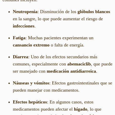
Neutropenia
: Disminución de los
glóbulos blancos
en la sangre, lo que puede aumentar el riesgo de
infecciones
.
Fatiga
: Muchas pacientes experimentan un
cansancio extremo
o falta de energía.
Diarrea
: Uno de los efectos secundarios más
comunes, especialmente con
abemaciclib
, que puede
ser manejado con
medicación antidiarreica
.
Náuseas y vómitos
: Efectos gastrointestinales que se
pueden manejar con medicamentos.
Efectos hepáticos
: En algunos casos, estos
medicamentos pueden afectar el
hígado
, lo que