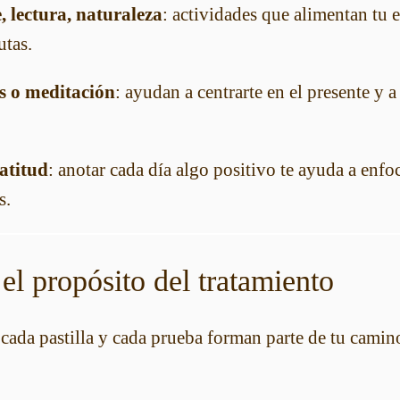
, lectura, naturaleza
: actividades que alimentan tu e
utas.
s o meditación
: ayudan a centrarte en el presente y a
atitud
: anotar cada día algo positivo te ayuda a enfo
s.
el propósito del tratamiento
cada pastilla y cada prueba forman parte de tu camino