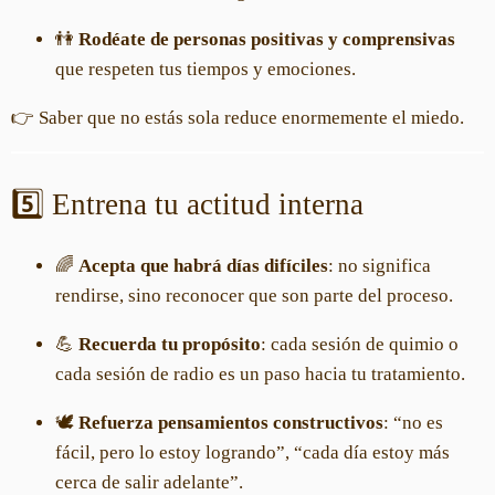
👫
Rodéate de personas positivas y comprensivas
que respeten tus tiempos y emociones.
👉 Saber que no estás sola reduce enormemente el miedo.
5️⃣ Entrena tu actitud interna
🌈
Acepta que habrá días difíciles
: no significa
rendirse, sino reconocer que son parte del proceso.
💪
Recuerda tu propósito
: cada sesión de quimio o
cada sesión de radio es un paso hacia tu tratamiento.
🕊️
Refuerza pensamientos constructivos
: “no es
fácil, pero lo estoy logrando”, “cada día estoy más
cerca de salir adelante”.