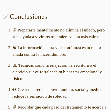
✅ Conclusiones
🌸 Prepararte mentalmente no elimina el miedo, pero
sí te ayuda a vivir los tratamientos con más calma.
🧠 La información clara y de confianza es tu mejor
aliada contra la incertidumbre.
🧘‍♀️ Técnicas como la relajación, la escritura o el
ejercicio suave fortalecen tu bienestar emocional y
físico.
👫 Crear una red de apoyo familiar, social y médico
reduce la sensación de soledad.
🌈 Recordar que cada paso del tratamiento te acerca a