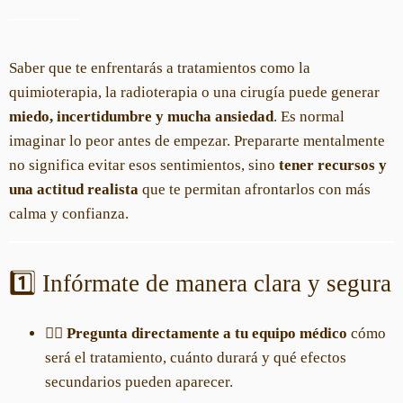
Saber que te enfrentarás a tratamientos como la
quimioterapia, la radioterapia o una cirugía puede generar
miedo, incertidumbre y mucha ansiedad
. Es normal
imaginar lo peor antes de empezar. Prepararte mentalmente
no significa evitar esos sentimientos, sino
tener recursos y
una actitud realista
que te permitan afrontarlos con más
calma y confianza.
1️⃣ Infórmate de manera clara y segura
👩‍⚕️
Pregunta directamente a tu equipo médico
cómo
será el tratamiento, cuánto durará y qué efectos
secundarios pueden aparecer.