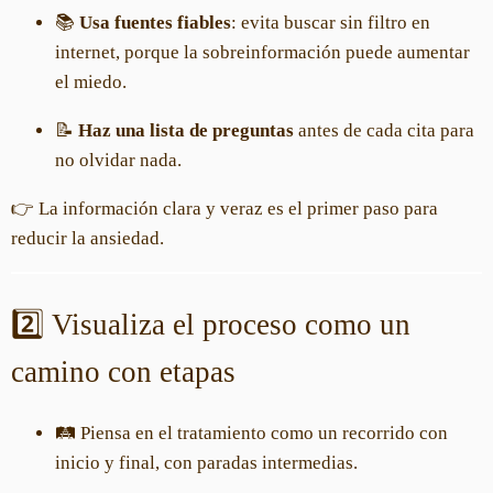
📚
Usa fuentes fiables
: evita buscar sin filtro en
internet, porque la sobreinformación puede aumentar
el miedo.
📝
Haz una lista de preguntas
antes de cada cita para
no olvidar nada.
👉 La información clara y veraz es el primer paso para
reducir la ansiedad.
2️⃣ Visualiza el proceso como un
camino con etapas
🛤️ Piensa en el tratamiento como un recorrido con
inicio y final, con paradas intermedias.