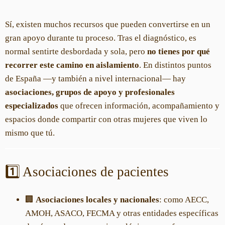
Sí, existen muchos recursos que pueden convertirse en un
gran apoyo durante tu proceso. Tras el diagnóstico, es
normal sentirte desbordada y sola, pero
no tienes por qué
recorrer este camino en aislamiento
. En distintos puntos
de España —y también a nivel internacional— hay
asociaciones, grupos de apoyo y profesionales
especializados
que ofrecen información, acompañamiento y
espacios donde compartir con otras mujeres que viven lo
mismo que tú.
1️⃣ Asociaciones de pacientes
🏢
Asociaciones locales y nacionales
: como AECC,
AMOH, ASACO, FECMA y otras entidades específicas