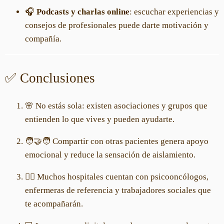
🎧
Podcasts y charlas online
: escuchar experiencias y
consejos de profesionales puede darte motivación y
compañía.
✅ Conclusiones
🌸 No estás sola: existen asociaciones y grupos que
entienden lo que vives y pueden ayudarte.
🧑‍🤝‍🧑 Compartir con otras pacientes genera apoyo
emocional y reduce la sensación de aislamiento.
👩‍⚕️ Muchos hospitales cuentan con psicooncólogos,
enfermeras de referencia y trabajadores sociales que
te acompañarán.