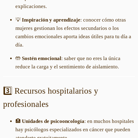
explicaciones.
💡
Inspiración y aprendizaje
: conocer cómo otras
mujeres gestionan los efectos secundarios o los
cambios emocionales aporta ideas útiles para tu día a
día.
🤲
Sostén emocional
: saber que no eres la única
reduce la carga y el sentimiento de aislamiento.
3️⃣ Recursos hospitalarios y
profesionales
🏥
Unidades de psicooncología
: en muchos hospitales
hay psicólogos especializados en cáncer que pueden
atenderte gratuitamente.