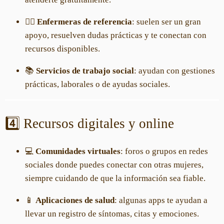
👩‍⚕️
Enfermeras de referencia
: suelen ser un gran
apoyo, resuelven dudas prácticas y te conectan con
recursos disponibles.
📚
Servicios de trabajo social
: ayudan con gestiones
prácticas, laborales o de ayudas sociales.
4️⃣ Recursos digitales y online
💻
Comunidades virtuales
: foros o grupos en redes
sociales donde puedes conectar con otras mujeres,
siempre cuidando de que la información sea fiable.
📱
Aplicaciones de salud
: algunas apps te ayudan a
llevar un registro de síntomas, citas y emociones.