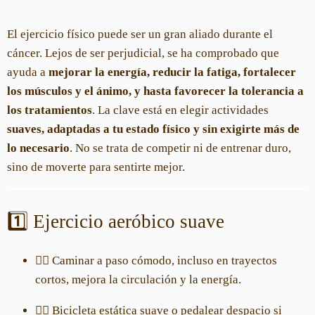
El ejercicio físico puede ser un gran aliado durante el
cáncer. Lejos de ser perjudicial, se ha comprobado que
ayuda a
mejorar la energía, reducir la fatiga, fortalecer
los músculos y el ánimo, y hasta favorecer la tolerancia a
los tratamientos
. La clave está en elegir actividades
suaves, adaptadas a tu estado físico y sin exigirte más de
lo necesario
. No se trata de competir ni de entrenar duro,
sino de moverte para sentirte mejor.
1️⃣ Ejercicio aeróbico suave
🚶‍♀️ Caminar a paso cómodo, incluso en trayectos
cortos, mejora la circulación y la energía.
🚴‍♀️ Bicicleta estática suave o pedalear despacio si