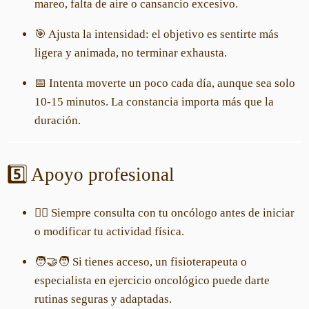
mareo, falta de aire o cansancio excesivo.
🎯 Ajusta la intensidad: el objetivo es sentirte más
ligera y animada, no terminar exhausta.
📅 Intenta moverte un poco cada día, aunque sea solo
10-15 minutos. La constancia importa más que la
duración.
5️⃣ Apoyo profesional
👩‍⚕️ Siempre consulta con tu oncólogo antes de iniciar
o modificar tu actividad física.
🧑‍🤝‍🧑 Si tienes acceso, un fisioterapeuta o
especialista en ejercicio oncológico puede darte
rutinas seguras y adaptadas.