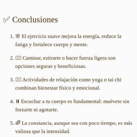
✅ Conclusiones
🌸 El ejercicio suave mejora la energía, reduce la
fatiga y fortalece cuerpo y mente.
🚶‍♀️ Caminar, estirarte o hacer fuerza ligera son
opciones seguras y beneficiosas.
🧘‍♀️ Actividades de relajación como yoga o tai chi
combinan bienestar físico y emocional.
⏸️ Escuchar a tu cuerpo es fundamental: muévete sin
forzarte ni agotarte.
🌈 La constancia, aunque sea con poco tiempo, es más
valiosa que la intensidad.