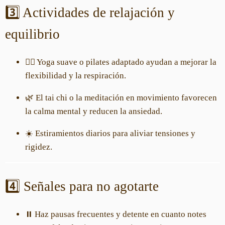
3️⃣ Actividades de relajación y
equilibrio
🧘‍♀️ Yoga suave o pilates adaptado ayudan a mejorar la
flexibilidad y la respiración.
🌿 El tai chi o la meditación en movimiento favorecen
la calma mental y reducen la ansiedad.
☀️ Estiramientos diarios para aliviar tensiones y
rigidez.
4️⃣ Señales para no agotarte
⏸️ Haz pausas frecuentes y detente en cuanto notes