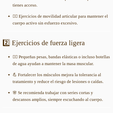
tienes acceso.
🧘‍♀️ Ejercicios de movilidad articular para mantener el
cuerpo activo sin esfuerzo excesivo.
2️⃣ Ejercicios de fuerza ligera
🏋️‍♀️ Pequeñas pesas, bandas elásticas o incluso botellas
de agua ayudan a mantener la masa muscular.
💪 Fortalecer los músculos mejora la tolerancia al
tratamiento y reduce el riesgo de lesiones o caídas.
🌸 Se recomienda trabajar con series cortas y
descansos amplios, siempre escuchando al cuerpo.