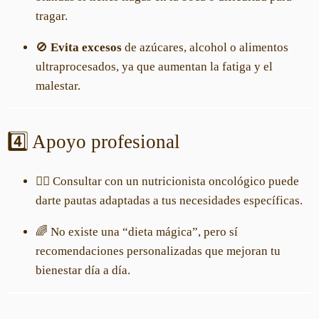
tragar.
🚫
Evita excesos
de azúcares, alcohol o alimentos
ultraprocesados, ya que aumentan la fatiga y el
malestar.
4️⃣ Apoyo profesional
👩‍⚕️ Consultar con un nutricionista oncológico puede
darte pautas adaptadas a tus necesidades específicas.
🌈 No existe una “dieta mágica”, pero sí
recomendaciones personalizadas que mejoran tu
bienestar día a día.