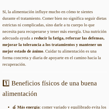
Sí, la alimentación influye mucho en cómo te sientes
durante el tratamiento. Comer bien no significa seguir dietas
estrictas ni complicadas, sino darle a tu cuerpo lo que
necesita para recuperarse y tener más energía. Una nutrición
adecuada ayuda a
reducir la fatiga, reforzar las defensas,
mejorar la tolerancia a los tratamientos y mantener un
mejor estado de ánimo
. Cuidar tu alimentación es una
forma concreta y diaria de apoyarte en el camino hacia la
recuperación.
1️⃣ Beneficios físicos de una buena
alimentación
🍎
Más energía
: comer variado y equilibrado evita los