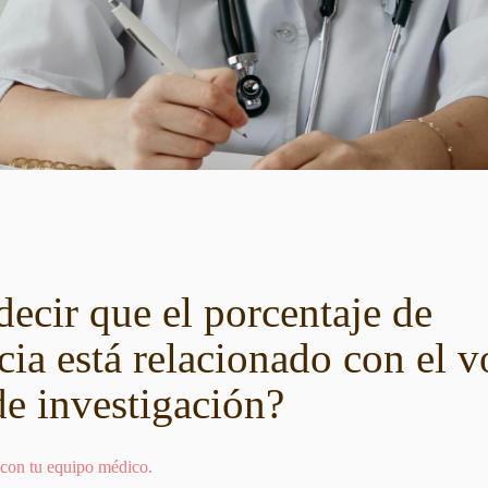
ecir que el porcentaje de
cia está relacionado con el 
de investigación?
 con tu equipo médico.