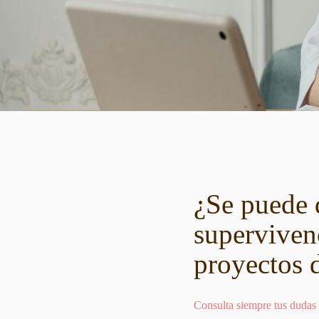
¿Se puede d
superviven
proyectos 
Consulta siempre tus dudas