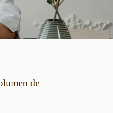
volumen de