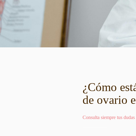
¿Cómo está 
de ovario 
Consulta siempre tus dudas