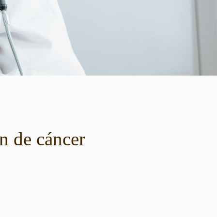
n de cáncer