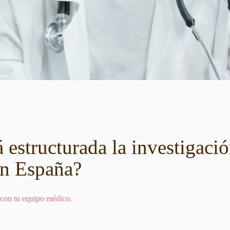
estructurada la investigació
en España?
 con tu equipo médico.