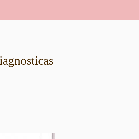
iagnosticas