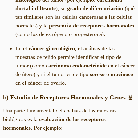
ductal infiltrante
), su
grado de diferenciación
(qué
tan similares son las células cancerosas a las células
normales) y la
presencia de receptores hormonales
(como los de estrógeno o progesterona).
En el
cáncer ginecológico
, el análisis de las
muestras de tejido permite identificar el tipo de
tumor (como
carcinoma endometrioide
en el cáncer
de útero) y si el tumor es de tipo
seroso
o
mucinoso
en el cáncer de ovario.
b) Estudio de Receptores Hormonales y Genes
🧬
Una parte fundamental del análisis de las muestras
biológicas es la
evaluación de los receptores
hormonales
. Por ejemplo: