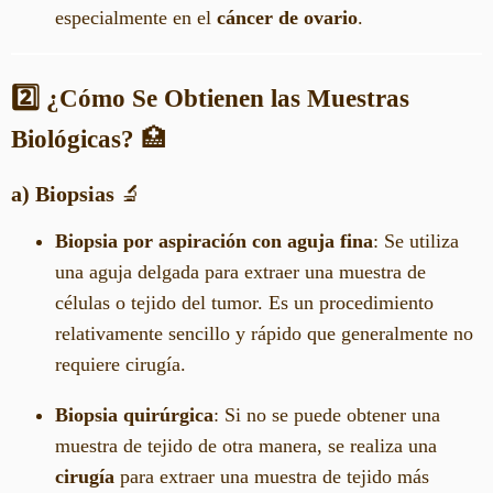
especialmente en el
cáncer de ovario
.
2️⃣ ¿Cómo Se Obtienen las Muestras
Biológicas?
🏥
a) Biopsias
🔬
Biopsia por aspiración con aguja fina
: Se utiliza
una aguja delgada para extraer una muestra de
células o tejido del tumor. Es un procedimiento
relativamente sencillo y rápido que generalmente no
requiere cirugía.
Biopsia quirúrgica
: Si no se puede obtener una
muestra de tejido de otra manera, se realiza una
cirugía
para extraer una muestra de tejido más