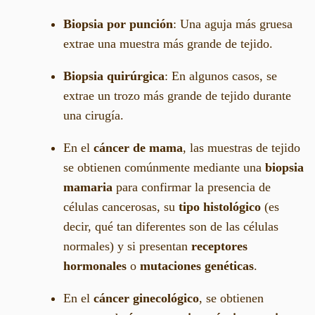
Biopsia por punción
: Una aguja más gruesa
extrae una muestra más grande de tejido.
Biopsia quirúrgica
: En algunos casos, se
extrae un trozo más grande de tejido durante
una cirugía.
En el
cáncer de mama
, las muestras de tejido
se obtienen comúnmente mediante una
biopsia
mamaria
para confirmar la presencia de
células cancerosas, su
tipo histológico
(es
decir, qué tan diferentes son de las células
normales) y si presentan
receptores
hormonales
o
mutaciones genéticas
.
En el
cáncer ginecológico
, se obtienen