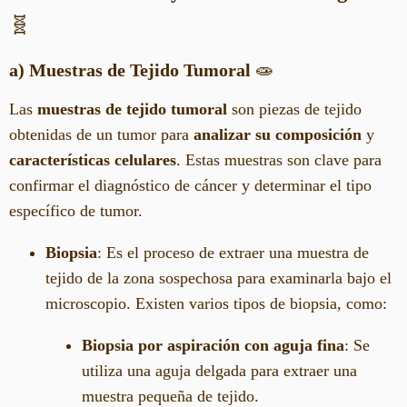
🧬
a) Muestras de Tejido Tumoral
🧫
Las
muestras de tejido tumoral
son piezas de tejido
obtenidas de un tumor para
analizar su composición
y
características celulares
. Estas muestras son clave para
confirmar el diagnóstico de cáncer y determinar el tipo
específico de tumor.
Biopsia
: Es el proceso de extraer una muestra de
tejido de la zona sospechosa para examinarla bajo el
microscopio. Existen varios tipos de biopsia, como:
Biopsia por aspiración con aguja fina
: Se
utiliza una aguja delgada para extraer una
muestra pequeña de tejido.