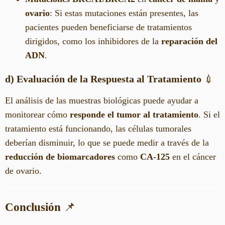
ovario
: Si estas mutaciones están presentes, las
pacientes pueden beneficiarse de tratamientos
dirigidos, como los inhibidores de la
reparación del
ADN
.
d) Evaluación de la Respuesta al Tratamiento
💉
El análisis de las muestras biológicas puede ayudar a
monitorear cómo
responde el tumor al tratamiento
. Si el
tratamiento está funcionando, las células tumorales
deberían disminuir, lo que se puede medir a través de la
reducción de biomarcadores
como
CA-125
en el cáncer
de ovario.
Conclusión
📌