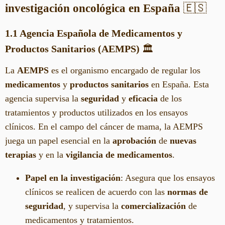
investigación oncológica en España
🇪🇸
1.1 Agencia Española de Medicamentos y
Productos Sanitarios (AEMPS)
🏛️
La
AEMPS
es el organismo encargado de regular los
medicamentos
y
productos sanitarios
en España. Esta
agencia supervisa la
seguridad
y
eficacia
de los
tratamientos y productos utilizados en los ensayos
clínicos. En el campo del cáncer de mama, la AEMPS
juega un papel esencial en la
aprobación
de
nuevas
terapias
y en la
vigilancia de medicamentos
.
Papel en la investigación
: Asegura que los ensayos
clínicos se realicen de acuerdo con las
normas de
seguridad
, y supervisa la
comercialización
de
medicamentos y tratamientos.