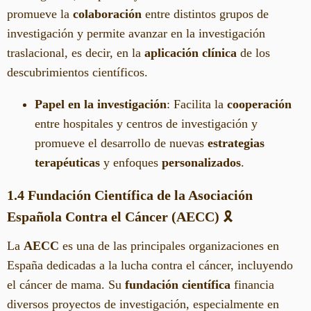
promueve la
colaboración
entre distintos grupos de
investigación y permite avanzar en la investigación
traslacional, es decir, en la
aplicación clínica
de los
descubrimientos científicos.
Papel en la investigación
: Facilita la
cooperación
entre hospitales y centros de investigación y
promueve el desarrollo de nuevas
estrategias
terapéuticas
y enfoques
personalizados
.
1.4 Fundación Científica de la Asociación
Española Contra el Cáncer (AECC)
🎗️
La
AECC
es una de las principales organizaciones en
España dedicadas a la lucha contra el cáncer, incluyendo
el cáncer de mama. Su
fundación científica
financia
diversos proyectos de investigación, especialmente en