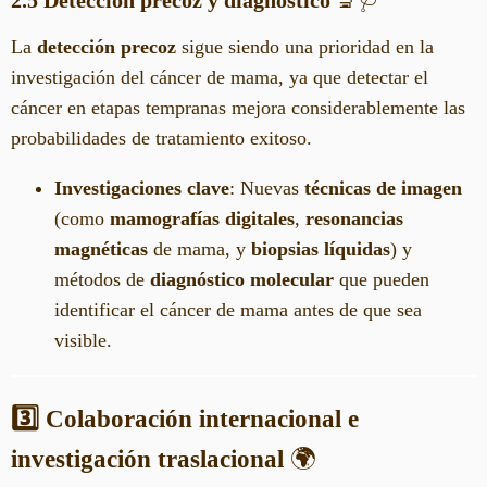
La
detección precoz
sigue siendo una prioridad en la
investigación del cáncer de mama, ya que detectar el
cáncer en etapas tempranas mejora considerablemente las
probabilidades de tratamiento exitoso.
Investigaciones clave
: Nuevas
técnicas de imagen
(como
mamografías digitales
,
resonancias
magnéticas
de mama, y
biopsias líquidas
) y
métodos de
diagnóstico molecular
que pueden
identificar el cáncer de mama antes de que sea
visible.
3️⃣ Colaboración internacional e
investigación traslacional
🌍