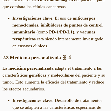
que combata las células cancerosas.
Investigaciones clave
: El uso de
anticuerpos
monoclonales
,
inhibidores de puntos de control
inmunitario
(como
PD-1/PD-L1
), y
vacunas
terapéuticas
está siendo intensamente investigado
en ensayos clínicos.
2.3 Medicina personalizada
🧬🔬
La
medicina personalizada
adapta el tratamiento a las
características
genéticas
y
moleculares
del paciente y su
tumor. Esto aumenta la eficacia del tratamiento y reduce
los efectos secundarios.
Investigaciones clave
: Desarrollo de tratamientos
que se adapten a las características específicas de