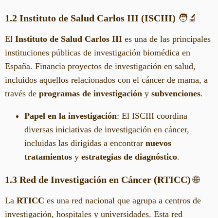
1.2 Instituto de Salud Carlos III (ISCIII)
🧑‍🔬
El
Instituto de Salud Carlos III
es una de las principales
instituciones públicas de investigación biomédica en
España. Financia proyectos de investigación en salud,
incluidos aquellos relacionados con el cáncer de mama, a
través de
programas de investigación
y
subvenciones
.
Papel en la investigación
: El ISCIII coordina
diversas iniciativas de investigación en cáncer,
incluidas las dirigidas a encontrar
nuevos
tratamientos
y
estrategias de diagnóstico
.
1.3 Red de Investigación en Cáncer (RTICC)
🌐
La
RTICC
es una red nacional que agrupa a centros de
investigación, hospitales y universidades. Esta red