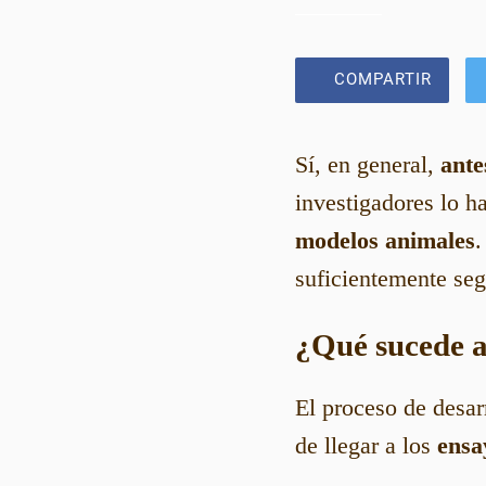
COMPARTIR
Sí, en general,
ante
investigadores lo 
modelos animales
.
suficientemente seg
¿Qué sucede a
El proceso de desar
de llegar a los
ensa