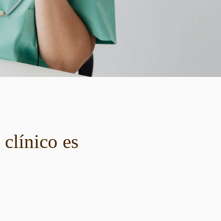
clínico es