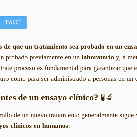
TWEET
s de que un tratamiento sea probado en un ensa
han probado previamente en un
laboratorio
y, a me
 Este proceso es fundamental para garantizar que e
uro como para ser administrado a personas en un 
ntes de un ensayo clínico?
🧪🔬
rollo de un nuevo tratamiento generalmente sigue 
yos clínicos en humanos
: