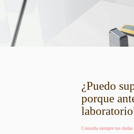
¿Puedo sup
porque ante
laboratorio
Consulta siempre tus dudas