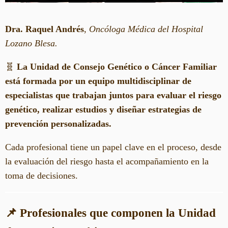
Dra. Raquel Andrés
,
Oncóloga Médica del Hospital
Lozano Blesa.
🧬
La Unidad de Consejo Genético o Cáncer Familiar
está formada por un equipo multidisciplinar de
especialistas que trabajan juntos para evaluar el riesgo
genético, realizar estudios y diseñar estrategias de
prevención personalizadas.
Cada profesional tiene un papel clave en el proceso, desde
la evaluación del riesgo hasta el acompañamiento en la
toma de decisiones.
📌 Profesionales que componen la Unidad