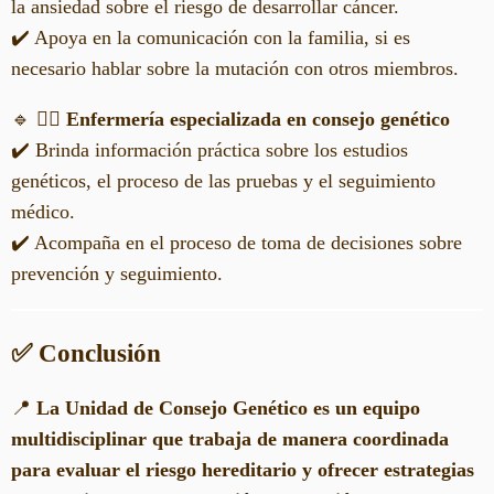
la ansiedad sobre el riesgo de desarrollar cáncer.
✔️ Apoya en la comunicación con la familia, si es
necesario hablar sobre la mutación con otros miembros.
🔹
👩‍⚕️ Enfermería especializada en consejo genético
✔️ Brinda información práctica sobre los estudios
genéticos, el proceso de las pruebas y el seguimiento
médico.
✔️ Acompaña en el proceso de toma de decisiones sobre
prevención y seguimiento.
✅ Conclusión
📍
La Unidad de Consejo Genético es un equipo
multidisciplinar que trabaja de manera coordinada
para evaluar el riesgo hereditario y ofrecer estrategias