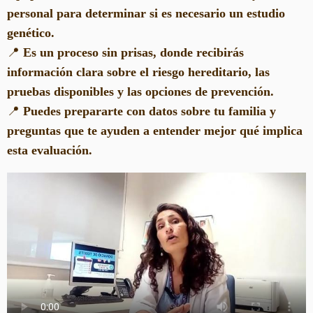
personal para determinar si es necesario un estudio
genético.
📍
Es un proceso sin prisas, donde recibirás
información clara sobre el riesgo hereditario, las
pruebas disponibles y las opciones de prevención.
📍
Puedes prepararte con datos sobre tu familia y
preguntas que te ayuden a entender mejor qué implica
esta evaluación.