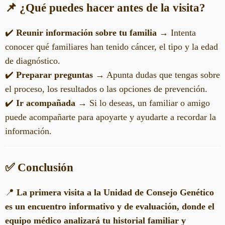
📌 ¿Qué puedes hacer antes de la visita?
✔️
Reunir información sobre tu familia
→ Intenta
conocer qué familiares han tenido cáncer, el tipo y la edad
de diagnóstico.
✔️
Preparar preguntas
→ Apunta dudas que tengas sobre
el proceso, los resultados o las opciones de prevención.
✔️
Ir acompañada
→ Si lo deseas, un familiar o amigo
puede acompañarte para apoyarte y ayudarte a recordar la
información.
✅ Conclusión
📍
La primera visita a la Unidad de Consejo Genético
es un encuentro informativo y de evaluación, donde el
equipo médico analizará tu historial familiar y