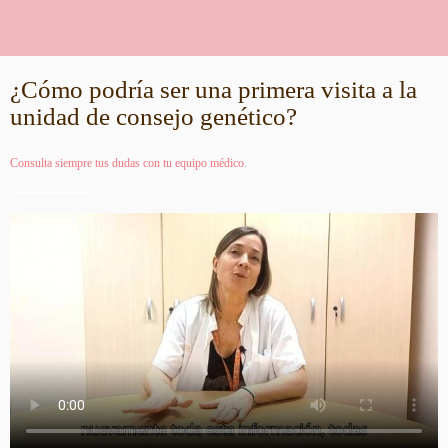
¿Cómo podría ser una primera visita a la
unidad de consejo genético?
Consulta siempre tus dudas con tu equipo médico.