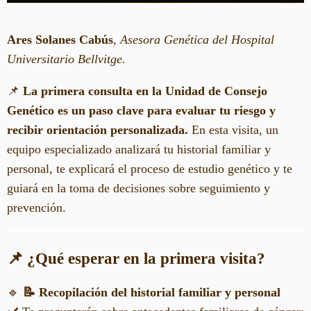
Ares Solanes Cabús
,
Asesora Genética del Hospital
Universitario Bellvitge.
📌
La primera consulta en la Unidad de Consejo
Genético es un paso clave para evaluar tu riesgo y
recibir orientación personalizada.
En esta visita, un
equipo especializado analizará tu historial familiar y
personal, te explicará el proceso de estudio genético y te
guiará en la toma de decisiones sobre seguimiento y
prevención.
📌 ¿Qué esperar en la primera visita?
🔹
📝 Recopilación del historial familiar y personal