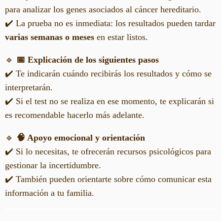
para analizar los genes asociados al cáncer hereditario.
✔️ La prueba no es inmediata: los resultados pueden tardar
varias semanas o meses
en estar listos.
🔹
📅 Explicación de los siguientes pasos
✔️ Te indicarán cuándo recibirás los resultados y cómo se
interpretarán.
✔️ Si el test no se realiza en ese momento, te explicarán si
es recomendable hacerlo más adelante.
🔹
🧠 Apoyo emocional y orientación
✔️ Si lo necesitas, te ofrecerán recursos psicológicos para
gestionar la incertidumbre.
✔️ También pueden orientarte sobre cómo comunicar esta
información a tu familia.