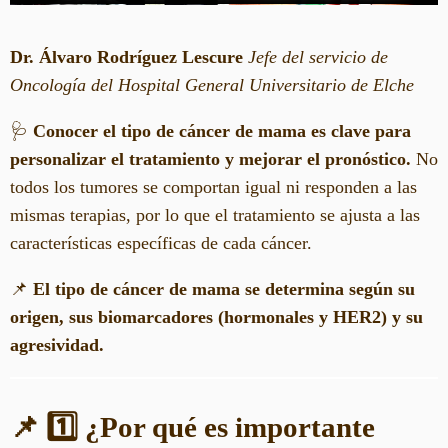
Dr. Álvaro Rodríguez Lescure
Jefe del servicio de
Oncología del Hospital General Universitario de Elche
🩺
Conocer el tipo de cáncer de mama es clave para
personalizar el tratamiento y mejorar el pronóstico.
No
todos los tumores se comportan igual ni responden a las
mismas terapias, por lo que el tratamiento se ajusta a las
características específicas de cada cáncer.
📌
El tipo de cáncer de mama se determina según su
origen, sus biomarcadores (hormonales y HER2) y su
agresividad.
📌 1️⃣ ¿Por qué es importante