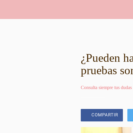
¿Pueden hab
pruebas so
Consulta siempre tus dudas
COMPARTIR