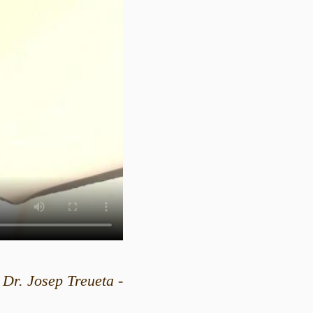
Dr. Josep Treueta -