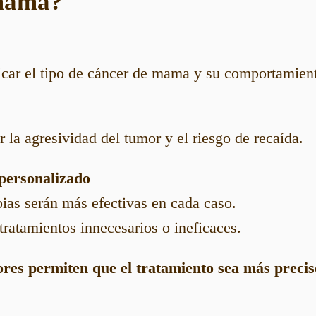
 mama?
icar el tipo de cáncer de mama y su comportamien
 la agresividad del tumor y el riesgo de recaída.
personalizado
pias serán más efectivas en cada caso.
tratamientos innecesarios o ineficaces.
res permiten que el tratamiento sea más precis