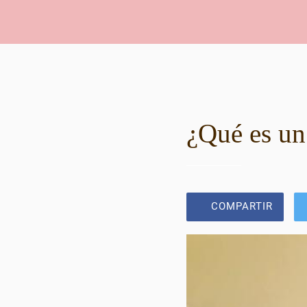
¿Qué es un
COMPARTIR