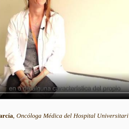
arcía
,
Oncóloga Médica del Hospital Universitari 