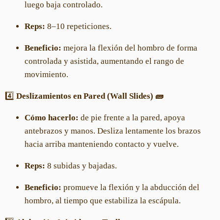
luego baja controlado.
Reps:
8–10 repeticiones.
Beneficio:
mejora la flexión del hombro de forma
controlada y asistida, aumentando el rango de
movimiento.
4️⃣
Deslizamientos en Pared (Wall Slides) 🧱
Cómo hacerlo:
de pie frente a la pared, apoya
antebrazos y manos. Desliza lentamente los brazos
hacia arriba manteniendo contacto y vuelve.
Reps:
8 subidas y bajadas.
Beneficio:
promueve la flexión y la abducción del
hombro, al tiempo que estabiliza la escápula.