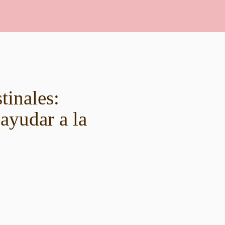
tinales:
ayudar a la