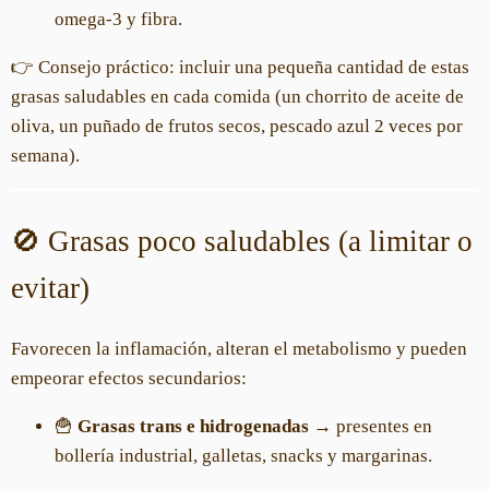
omega-3 y fibra.
👉 Consejo práctico: incluir una pequeña cantidad de estas
grasas saludables en cada comida (un chorrito de aceite de
oliva, un puñado de frutos secos, pescado azul 2 veces por
semana).
🚫 Grasas poco saludables (a limitar o
evitar)
Favorecen la inflamación, alteran el metabolismo y pueden
empeorar efectos secundarios:
🍟
Grasas trans e hidrogenadas
→ presentes en
bollería industrial, galletas, snacks y margarinas.