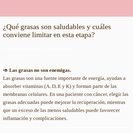
¿Qué grasas son saludables y cuáles
conviene limitar en esta etapa?
Consulta siempre tus dudas con tu equipo médico.
🥑
Las grasas no son enemigas.
Las grasas son una fuente importante de energía, ayudan a
absorber vitaminas (A, D, E y K) y forman parte de las
membranas celulares. En una paciente con cáncer, elegir las
grasas adecuadas puede mejorar la recuperación, mientras
que un exceso de las menos saludables puede favorecer
inflamación y complicaciones.