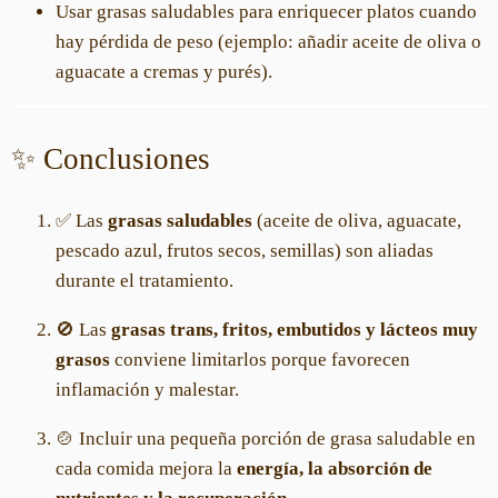
Usar grasas saludables para enriquecer platos cuando
hay pérdida de peso (ejemplo: añadir aceite de oliva o
aguacate a cremas y purés).
✨ Conclusiones
✅ Las
grasas saludables
(aceite de oliva, aguacate,
pescado azul, frutos secos, semillas) son aliadas
durante el tratamiento.
🚫 Las
grasas trans, fritos, embutidos y lácteos muy
grasos
conviene limitarlos porque favorecen
inflamación y malestar.
🍲 Incluir una pequeña porción de grasa saludable en
cada comida mejora la
energía, la absorción de