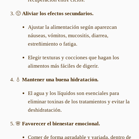
🤢
Aliviar los efectos secundarios.
Ajustar la alimentación según aparezcan
náuseas, vómitos, mucositis, diarrea,
estreñimiento o fatiga.
Elegir texturas y cocciones que hagan los
alimentos más fáciles de digerir.
💧
Mantener una buena hidratación.
El agua y los líquidos son esenciales para
eliminar toxinas de los tratamientos y evitar la
deshidratación.
🌸
Favorecer el bienestar emocional.
Comer de forma agradable y variada, dentro de