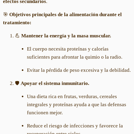
efectos secundarios
.
🎯
Objetivos principales de la alimentación durante el
tratamiento:
💪
Mantener la energía y la masa muscular.
El cuerpo necesita proteínas y calorías
suficientes para afrontar la quimio o la radio.
Evitar la pérdida de peso excesiva y la debilidad.
🛡️
Apoyar el sistema inmunitario.
Una dieta rica en frutas, verduras, cereales
integrales y proteínas ayuda a que las defensas
funcionen mejor.
Reduce el riesgo de infecciones y favorece la
recuperación entre ciclos.