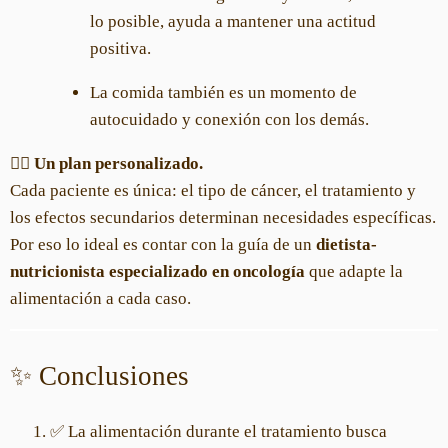
lo posible, ayuda a mantener una actitud
positiva.
La comida también es un momento de
autocuidado y conexión con los demás.
👩‍⚕️
Un plan personalizado.
Cada paciente es única: el tipo de cáncer, el tratamiento y
los efectos secundarios determinan necesidades específicas.
Por eso lo ideal es contar con la guía de un
dietista-
nutricionista especializado en oncología
que adapte la
alimentación a cada caso.
✨ Conclusiones
✅ La alimentación durante el tratamiento busca