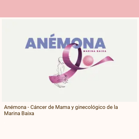
Anémona - Cáncer de Mama y ginecológico de la
Marina Baixa
,