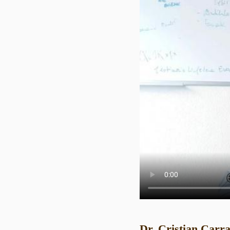
Dr. Cristian Carr