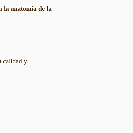
 la anatomía de la
 calidad y