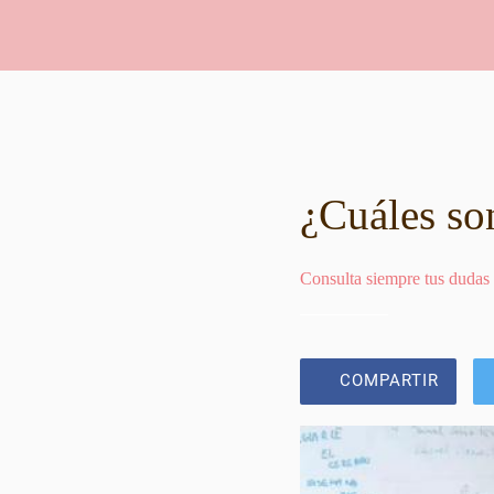
¿Cuáles so
Consulta siempre tus dudas
COMPARTIR