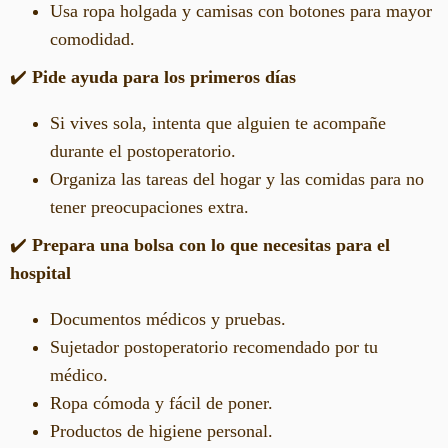
Usa ropa holgada y camisas con botones para mayor
comodidad.
✔️
Pide ayuda para los primeros días
Si vives sola, intenta que alguien te acompañe
durante el postoperatorio.
Organiza las tareas del hogar y las comidas para no
tener preocupaciones extra.
✔️
Prepara una bolsa con lo que necesitas para el
hospital
Documentos médicos y pruebas.
Sujetador postoperatorio recomendado por tu
médico.
Ropa cómoda y fácil de poner.
Productos de higiene personal.