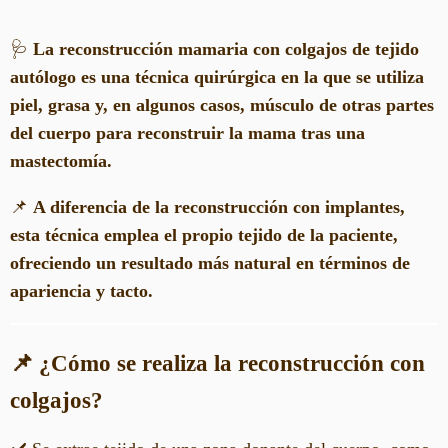
🩺
La reconstrucción mamaria con colgajos de tejido
autólogo es una técnica quirúrgica en la que se utiliza
piel, grasa y, en algunos casos, músculo de otras partes
del cuerpo para reconstruir la mama tras una
mastectomía.
📌
A diferencia de la reconstrucción con implantes,
esta técnica emplea el propio tejido de la paciente,
ofreciendo un resultado más natural en términos de
apariencia y tacto.
📌 ¿Cómo se realiza la reconstrucción con
colgajos?