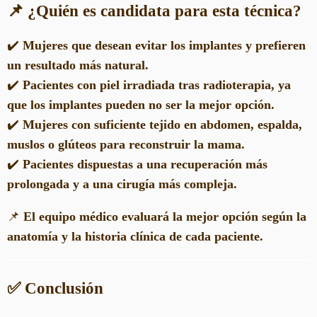
📌 ¿Quién es candidata para esta técnica?
✔️
Mujeres que desean evitar los implantes y prefieren
un resultado más natural.
✔️
Pacientes con piel irradiada tras radioterapia, ya
que los implantes pueden no ser la mejor opción.
✔️
Mujeres con suficiente tejido en abdomen, espalda,
muslos o glúteos para reconstruir la mama.
✔️
Pacientes dispuestas a una recuperación más
prolongada y a una cirugía más compleja.
📌
El equipo médico evaluará la mejor opción según la
anatomía y la historia clínica de cada paciente.
✅ Conclusión