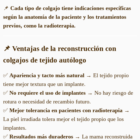
📌
Cada tipo de colgajo tiene indicaciones específicas
según la anatomía de la paciente y los tratamientos
previos, como la radioterapia.
📌 Ventajas de la reconstrucción con
colgajos de tejido autólogo
✅
Apariencia y tacto más natural
→ El tejido propio
tiene mejor textura que un implante.
✅
No requiere el uso de implantes
→ No hay riesgo de
rotura o necesidad de recambio futuro.
✅
Mejor tolerancia en pacientes con radioterapia
→
La piel irradiada tolera mejor el tejido propio que los
implantes.
✅
Resultados más duraderos
→ La mama reconstruida