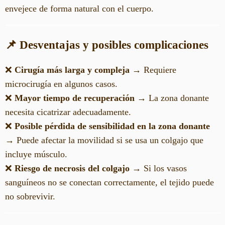
envejece de forma natural con el cuerpo.
📌 Desventajas y posibles complicaciones
❌
Cirugía más larga y compleja
→ Requiere
microcirugía en algunos casos.
❌
Mayor tiempo de recuperación
→ La zona donante
necesita cicatrizar adecuadamente.
❌
Posible pérdida de sensibilidad en la zona donante
→ Puede afectar la movilidad si se usa un colgajo que
incluye músculo.
❌
Riesgo de necrosis del colgajo
→ Si los vasos
sanguíneos no se conectan correctamente, el tejido puede
no sobrevivir.