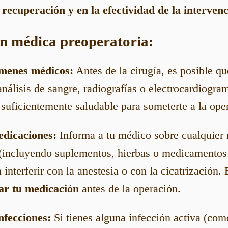
 recuperación y en la efectividad de la intervenc
ón médica preoperatoria:
menes médicos:
Antes de la cirugía, es posible qu
álisis de sangre, radiografías o electrocardiogra
 suficientemente saludable para someterte a la ope
edicaciones:
Informa a tu médico sobre cualquier
(incluyendo suplementos, hierbas o medicamentos 
interferir con la anestesia o con la cicatrización.
ar tu medicación
antes de la operación.
nfecciones:
Si tienes alguna infección activa (com