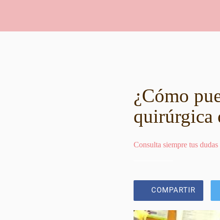
¿Cómo pued
quirúrgica
Consulta siempre tus dudas
COMPARTIR