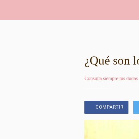
¿Qué son lo
Consulta siempre tus dudas
COMPARTIR