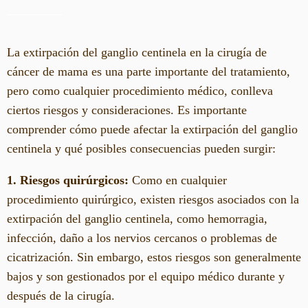
La extirpación del ganglio centinela en la cirugía de
cáncer de mama es una parte importante del tratamiento,
pero como cualquier procedimiento médico, conlleva
ciertos riesgos y consideraciones. Es importante
comprender cómo puede afectar la extirpación del ganglio
centinela y qué posibles consecuencias pueden surgir:
1. Riesgos quirúrgicos:
Como en cualquier
procedimiento quirúrgico, existen riesgos asociados con la
extirpación del ganglio centinela, como hemorragia,
infección, daño a los nervios cercanos o problemas de
cicatrización. Sin embargo, estos riesgos son generalmente
bajos y son gestionados por el equipo médico durante y
después de la cirugía.