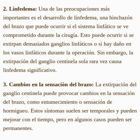
2. Linfedema:
Una de las preocupaciones más
importantes es el desarrollo de linfedema, una hinchazón
del brazo que puede ocurrir si el sistema linfático se ve
comprometido durante la cirugía. Esto puede ocurrir si se
extirpan demasiados ganglios linfáticos o si hay daño en
los vasos linfáticos durante la operación. Sin embargo, la
extirpación del ganglio centinela sola rara vez causa
linfedema significativo.
3. Cambios en la sensación del brazo:
La extirpación del
ganglio centinela puede provocar cambios en la sensación
del brazo, como entumecimiento o sensación de
hormigueo. Estos síntomas suelen ser temporales y pueden
mejorar con el tiempo, pero en algunos casos pueden ser
permanentes.