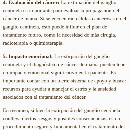
4. Evaluación del cáncer:
La extirpación del ganglio
centinela es importante para evaluar la propagación del
cáncer de mama. Si se encuentran células cancerosas en el
ganglio centinela, esto puede influir en el plan de
tratamiento futuro, como la necesidad de más cirugía,
radioterapia o quimioterapia.
5. Impacto emocional:
La extirpación del ganglio
centinela y el diagnóstico de cáncer de mama pueden tener
un impacto emocional significativo en la paciente. Es
importante contar con un fuerte sistema de apoyo y buscar
recursos para ayudar a manejar el estrés y la ansiedad
asociados con el tratamiento del cáncer.
En resumen, si bien la extirpación del ganglio centinela
conlleva ciertos riesgos y posibles consecuencias, es un
procedimiento seguro y fundamental en el tratamiento del