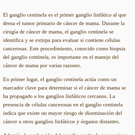
El ganglio centinela es el primer ganglio linfático al que
drena el tumor primario de cáncer de mama. Durante la
cirugía de cáncer de mama, el ganglio centinela se
identifica y se extirpa para evaluar si contiene células
cancerosas. Este procedimiento, conocido como biopsia
del ganglio centinela, es importante en el manejo del
cáncer de mama por varias razones.
En primer lugar, el ganglio centinela actúa como un
marcador clave para determinar si el cáncer de mama se
ha propagado a los ganglios linfáticos cercanos. La
presencia de células cancerosas en el ganglio centinela
indica que existe un mayor riesgo de diseminación del
cáncer a otros ganglios linfáticos y órganos distantes.