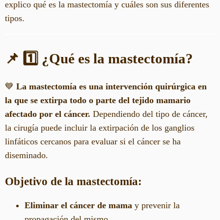
explico qué es la mastectomía y cuáles son sus diferentes
tipos.
📌 1️⃣ ¿Qué es la mastectomía?
💙
La mastectomía es una intervención quirúrgica en
la que se extirpa todo o parte del tejido mamario
afectado por el cáncer.
Dependiendo del tipo de cáncer,
la cirugía puede incluir la extirpación de los ganglios
linfáticos cercanos para evaluar si el cáncer se ha
diseminado.
Objetivo de la mastectomía:
Eliminar el cáncer de mama
y prevenir la
propagación del mismo.