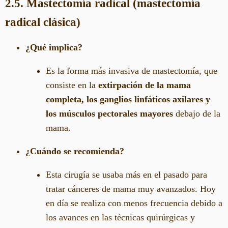
2.5. Mastectomía radical (mastectomía
radical clásica)
¿Qué implica?
Es la forma más invasiva de mastectomía, que
consiste en la
extirpación de la mama
completa, los ganglios linfáticos axilares y
los músculos pectorales mayores
debajo de la
mama.
¿Cuándo se recomienda?
Esta cirugía se usaba más en el pasado para
tratar cánceres de mama muy avanzados. Hoy
en día se realiza con menos frecuencia debido a
los avances en las técnicas quirúrgicas y