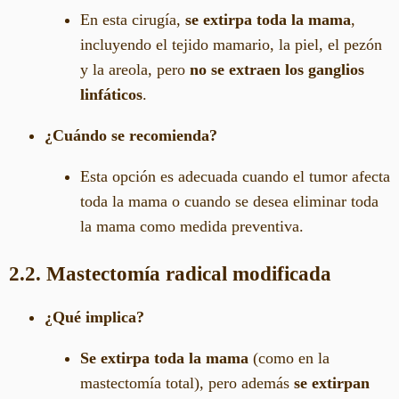
En esta cirugía,
se extirpa toda la mama
,
incluyendo el tejido mamario, la piel, el pezón
y la areola, pero
no se extraen los ganglios
linfáticos
.
¿Cuándo se recomienda?
Esta opción es adecuada cuando el tumor afecta
toda la mama o cuando se desea eliminar toda
la mama como medida preventiva.
2.2. Mastectomía radical modificada
¿Qué implica?
Se extirpa toda la mama
(como en la
mastectomía total), pero además
se extirpan