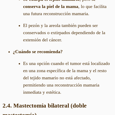
conserva la piel de la mama
, lo que facilita
una futura reconstrucción mamaria.
El pezón y la areola también pueden ser
conservados o extirpados dependiendo de la
extensión del cáncer.
¿Cuándo se recomienda?
Es una opción cuando el tumor está localizado
en una zona específica de la mama y el resto
del tejido mamario no está afectado,
permitiendo una reconstrucción mamaria
inmediata y estética.
2.4. Mastectomía bilateral (doble