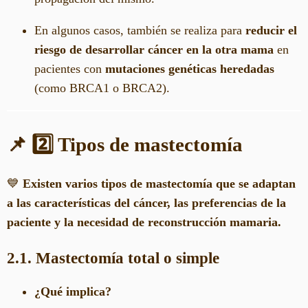
En algunos casos, también se realiza para
reducir el
riesgo de desarrollar cáncer en la otra mama
en
pacientes con
mutaciones genéticas heredadas
(como BRCA1 o BRCA2).
📌 2️⃣ Tipos de mastectomía
💙
Existen varios tipos de mastectomía que se adaptan
a las características del cáncer, las preferencias de la
paciente y la necesidad de reconstrucción mamaria.
2.1. Mastectomía total o simple
¿Qué implica?