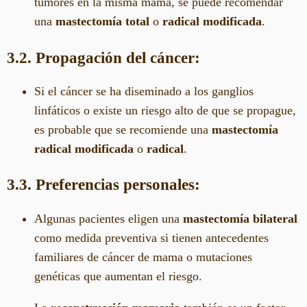
tumores en la misma mama, se puede recomendar
una
mastectomía total
o
radical modificada
.
3.2. Propagación del cáncer:
Si el cáncer se ha diseminado a los ganglios
linfáticos o existe un riesgo alto de que se propague,
es probable que se recomiende una
mastectomía
radical modificada
o
radical
.
3.3. Preferencias personales:
Algunas pacientes eligen una
mastectomía bilateral
como medida preventiva si tienen antecedentes
familiares de cáncer de mama o mutaciones
genéticas que aumentan el riesgo.