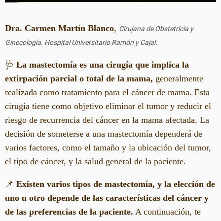
Dra. Carmen Martín Blanco
,
Cirujana de
Obstetricia y
Ginecología. Hospital Universitario Ramón y Cajal.
🩺
La mastectomía es una cirugía que implica la
extirpación parcial o total de la mama,
generalmente
realizada como tratamiento para el cáncer de mama. Esta
cirugía tiene como objetivo eliminar el tumor y reducir el
riesgo de recurrencia del cáncer en la mama afectada. La
decisión de someterse a una mastectomía dependerá de
varios factores, como el tamaño y la ubicación del tumor,
el tipo de cáncer, y la salud general de la paciente.
📌
Existen varios tipos de mastectomía, y la elección de
uno u otro depende de las características del cáncer y
de las preferencias de la paciente.
A continuación, te