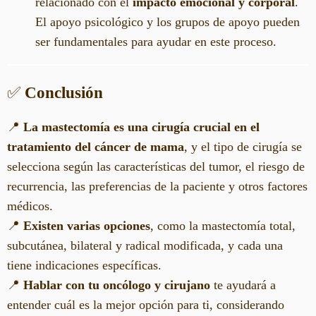
relacionado con el
impacto emocional y corporal
.
El apoyo psicológico y los grupos de apoyo pueden
ser fundamentales para ayudar en este proceso.
✅
Conclusión
📍
La mastectomía es una cirugía crucial en el
tratamiento del cáncer de mama
, y el tipo de cirugía se
selecciona según las características del tumor, el riesgo de
recurrencia, las preferencias de la paciente y otros factores
médicos.
📍
Existen varias opciones
, como la mastectomía total,
subcutánea, bilateral y radical modificada, y cada una
tiene indicaciones específicas.
📍
Hablar con tu oncólogo y cirujano
te ayudará a
entender cuál es la mejor opción para ti, considerando