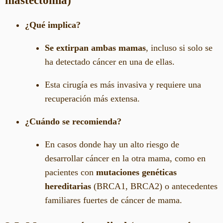
mastectomía)
¿Qué implica?
Se extirpan ambas mamas
, incluso si solo se
ha detectado cáncer en una de ellas.
Esta cirugía es más invasiva y requiere una
recuperación más extensa.
¿Cuándo se recomienda?
En casos donde hay un alto riesgo de
desarrollar cáncer en la otra mama, como en
pacientes con
mutaciones genéticas
hereditarias
(BRCA1, BRCA2) o antecedentes
familiares fuertes de cáncer de mama.