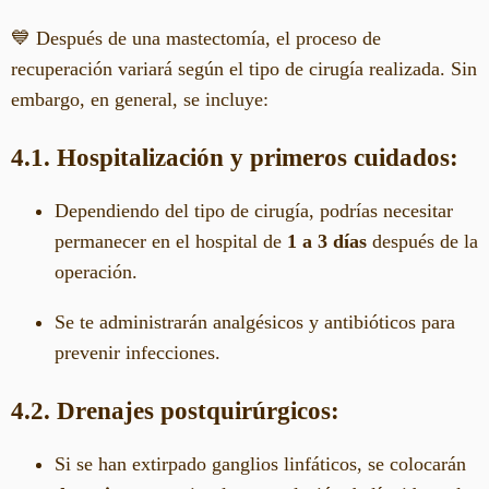
💙 Después de una mastectomía, el proceso de
recuperación variará según el tipo de cirugía realizada. Sin
embargo, en general, se incluye:
4.1. Hospitalización y primeros cuidados:
Dependiendo del tipo de cirugía, podrías necesitar
permanecer en el hospital de
1 a 3 días
después de la
operación.
Se te administrarán analgésicos y antibióticos para
prevenir infecciones.
4.2. Drenajes postquirúrgicos:
Si se han extirpado ganglios linfáticos, se colocarán