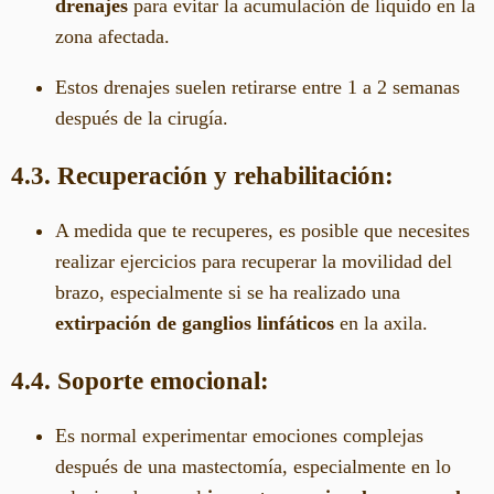
drenajes
para evitar la acumulación de líquido en la
zona afectada.
Estos drenajes suelen retirarse entre 1 a 2 semanas
después de la cirugía.
4.3. Recuperación y rehabilitación:
A medida que te recuperes, es posible que necesites
realizar ejercicios para recuperar la movilidad del
brazo, especialmente si se ha realizado una
extirpación de ganglios linfáticos
en la axila.
4.4. Soporte emocional:
Es normal experimentar emociones complejas
después de una mastectomía, especialmente en lo