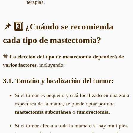
terapias.
📌 3️⃣ ¿Cuándo se recomienda
cada tipo de mastectomía?
💙
La elección del tipo de mastectomía dependerá de
varios factores
, incluyendo:
3.1. Tamaño y localización del tumor:
Si el tumor es pequeño y está localizado en una zona
específica de la mama, se puede optar por una
mastectomía subcutánea
o
tumorectomía
.
Si el tumor afecta a toda la mama o si hay múltiples