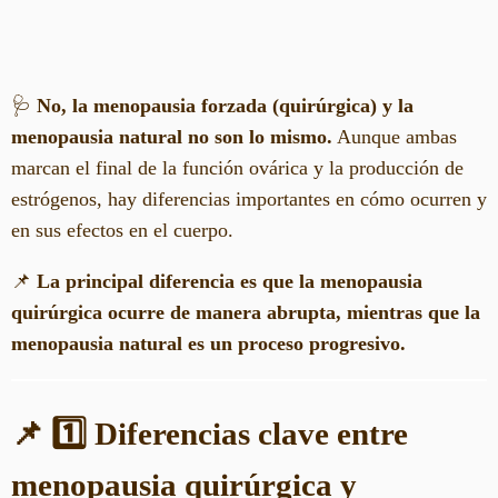
🩺
No, la menopausia forzada (quirúrgica) y la
menopausia natural no son lo mismo.
Aunque ambas
marcan el final de la función ovárica y la producción de
estrógenos, hay diferencias importantes en cómo ocurren y
en sus efectos en el cuerpo.
📌
La principal diferencia es que la menopausia
quirúrgica ocurre de manera abrupta, mientras que la
menopausia natural es un proceso progresivo.
📌 1️⃣ Diferencias clave entre
menopausia quirúrgica y