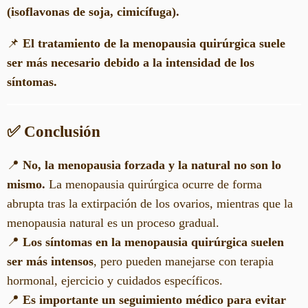
(isoflavonas de soja, cimicífuga).
📌
El tratamiento de la menopausia quirúrgica suele
ser más necesario debido a la intensidad de los
síntomas.
✅ Conclusión
📍
No, la menopausia forzada y la natural no son lo
mismo.
La menopausia quirúrgica ocurre de forma
abrupta tras la extirpación de los ovarios, mientras que la
menopausia natural es un proceso gradual.
📍
Los síntomas en la menopausia quirúrgica suelen
ser más intensos
, pero pueden manejarse con terapia
hormonal, ejercicio y cuidados específicos.
📍
Es importante un seguimiento médico para evitar