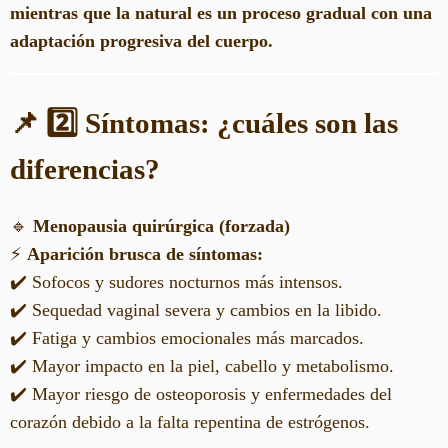
mientras que la natural es un proceso gradual con una
adaptación progresiva del cuerpo.
📌 2️⃣ Síntomas: ¿cuáles son las
diferencias?
🔹
Menopausia quirúrgica (forzada)
⚡
Aparición brusca de síntomas:
✔️ Sofocos y sudores nocturnos más intensos.
✔️ Sequedad vaginal severa y cambios en la libido.
✔️ Fatiga y cambios emocionales más marcados.
✔️ Mayor impacto en la piel, cabello y metabolismo.
✔️ Mayor riesgo de osteoporosis y enfermedades del
corazón debido a la falta repentina de estrógenos.