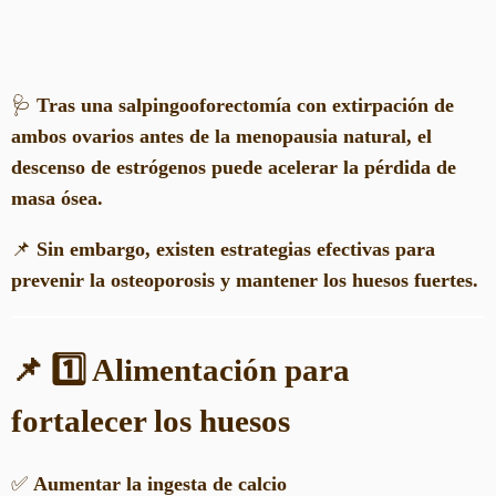
🩺
Tras una salpingooforectomía con extirpación de
ambos ovarios antes de la menopausia natural, el
descenso de estrógenos puede acelerar la pérdida de
masa ósea.
📌
Sin embargo, existen estrategias efectivas para
prevenir la osteoporosis y mantener los huesos fuertes.
📌 1️⃣ Alimentación para
fortalecer los huesos
✅
Aumentar la ingesta de calcio