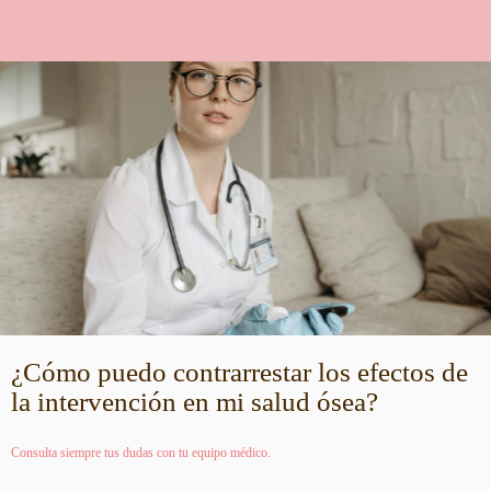
¿Cómo puedo contrarrestar los efectos de
la intervención en mi salud ósea?
Consulta siempre tus dudas con tu equipo médico.