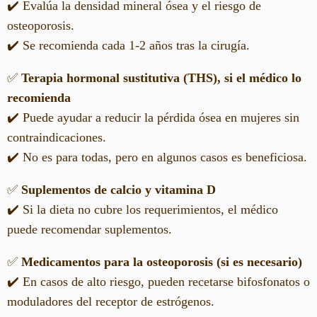
✔️ Evalúa la densidad mineral ósea y el riesgo de
osteoporosis.
✔️ Se recomienda cada 1-2 años tras la cirugía.
✅
Terapia hormonal sustitutiva (THS), si el médico lo
recomienda
✔️ Puede ayudar a reducir la pérdida ósea en mujeres sin
contraindicaciones.
✔️ No es para todas, pero en algunos casos es beneficiosa.
✅
Suplementos de calcio y vitamina D
✔️ Si la dieta no cubre los requerimientos, el médico
puede recomendar suplementos.
✅
Medicamentos para la osteoporosis (si es necesario)
✔️ En casos de alto riesgo, pueden recetarse bifosfonatos o
moduladores del receptor de estrógenos.