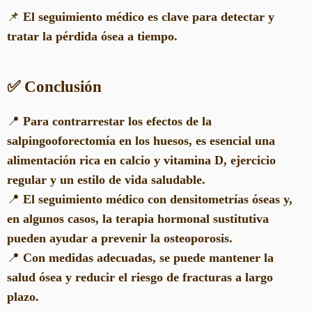
📌
El seguimiento médico es clave para detectar y
tratar la pérdida ósea a tiempo.
✅ Conclusión
📍
Para contrarrestar los efectos de la
salpingooforectomía en los huesos, es esencial una
alimentación rica en calcio y vitamina D, ejercicio
regular y un estilo de vida saludable.
📍
El seguimiento médico con densitometrías óseas y,
en algunos casos, la terapia hormonal sustitutiva
pueden ayudar a prevenir la osteoporosis.
📍
Con medidas adecuadas, se puede mantener la
salud ósea y reducir el riesgo de fracturas a largo
plazo.