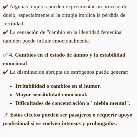
✔️ Algunas mujeres pueden experimentar un proceso de
duelo, especialmente si la cirugía implica la pérdida de
fertilidad.
✔️ La sensación de "cambio en la identidad femenina"
también puede influir emocionalmente.
✅
4. Cambios en el estado de ánimo y la estabilidad
emocional
✔️ La disminución abrupta de estrógenos puede generar:
Irritabilidad o cambios en el humor.
Mayor sensibilidad emocional.
Dificultades de concentración o "niebla mental".
📌
Estos efectos pueden ser pasajeros o requerir apoyo
profesional si se vuelven intensos y prolongados.