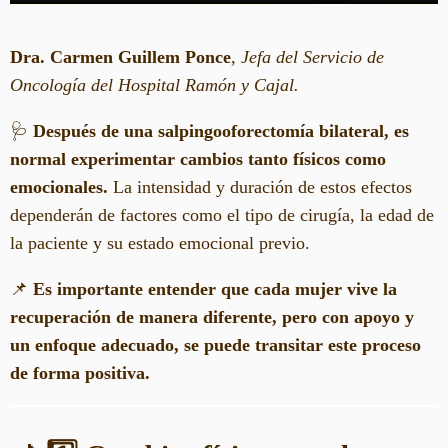
Dra. Carmen Guillem Ponce
,
Jefa del Servicio de
Oncología del Hospital Ramón y Cajal.
🩺
Después de una salpingooforectomía bilateral, es
normal experimentar cambios tanto físicos como
emocionales.
La intensidad y duración de estos efectos
dependerán de factores como el tipo de cirugía, la edad de
la paciente y su estado emocional previo.
📌
Es importante entender que cada mujer vive la
recuperación de manera diferente, pero con apoyo y
un enfoque adecuado, se puede transitar este proceso
de forma positiva.