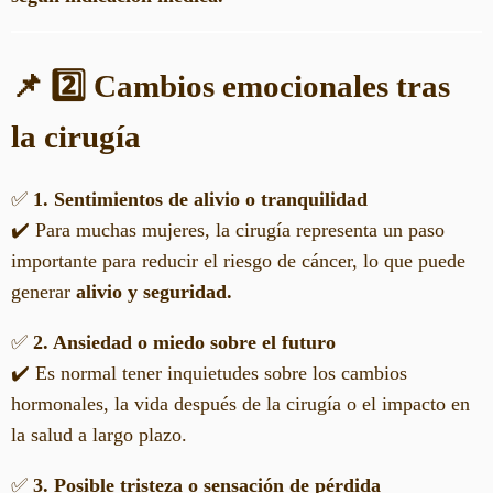
📌 2️⃣ Cambios emocionales tras
la cirugía
✅
1. Sentimientos de alivio o tranquilidad
✔️ Para muchas mujeres, la cirugía representa un paso
importante para reducir el riesgo de cáncer, lo que puede
generar
alivio y seguridad.
✅
2. Ansiedad o miedo sobre el futuro
✔️ Es normal tener inquietudes sobre los cambios
hormonales, la vida después de la cirugía o el impacto en
la salud a largo plazo.
✅
3. Posible tristeza o sensación de pérdida