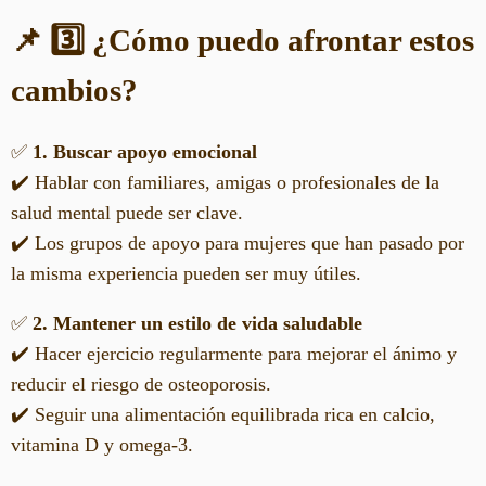
📌 3️⃣ ¿Cómo puedo afrontar estos
cambios?
✅
1. Buscar apoyo emocional
✔️ Hablar con familiares, amigas o profesionales de la
salud mental puede ser clave.
✔️ Los grupos de apoyo para mujeres que han pasado por
la misma experiencia pueden ser muy útiles.
✅
2. Mantener un estilo de vida saludable
✔️ Hacer ejercicio regularmente para mejorar el ánimo y
reducir el riesgo de osteoporosis.
✔️ Seguir una alimentación equilibrada rica en calcio,
vitamina D y omega-3.