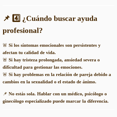
📌 4️⃣ ¿Cuándo buscar ayuda
profesional?
🚨
Si los síntomas emocionales son persistentes y
afectan tu calidad de vida.
🚨
Si hay tristeza prolongada, ansiedad severa o
dificultad para gestionar las emociones.
🚨
Si hay problemas en la relación de pareja debido a
cambios en la sexualidad o el estado de ánimo.
📌
No estás sola. Hablar con un médico, psicólogo o
ginecólogo especializado puede marcar la diferencia.