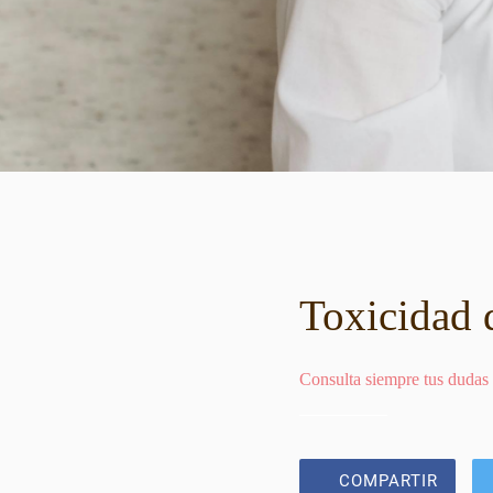
Toxicidad d
Consulta siempre tus dudas
COMPARTIR