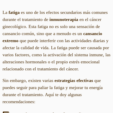
La
fatiga
es uno de los efectos secundarios más comunes
durante el tratamiento de
inmunoterapia
en el cáncer
ginecológico. Esta fatiga no es solo una sensación de
cansancio común, sino que a menudo es un
cansancio
extremo
que puede interferir con las actividades diarias y
afectar la calidad de vida. La fatiga puede ser causada por
varios factores, como la activación del sistema inmune, las
alteraciones hormonales o el propio estrés emocional
relacionado con el tratamiento del cáncer.
Sin embargo, existen varias
estrategias efectivas
que
puedes seguir para paliar la fatiga y mejorar tu energía
durante el tratamiento. Aquí te doy algunas
recomendaciones: