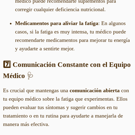
médico puede recomendarte suplementos para
corregir cualquier deficiencia nutricional.
Medicamentos para aliviar la fatiga
: En algunos
casos, si la fatiga es muy intensa, tu médico puede
recomendarte medicamentos para mejorar tu energía
y ayudarte a sentirte mejor.
7️⃣ Comunicación Constante con el Equipo
Médico
🩺
Es crucial que mantengas una
comunicación abierta
con
tu equipo médico sobre la fatiga que experimentas. Ellos
pueden evaluar tus síntomas y sugerir cambios en tu
tratamiento o en tu rutina para ayudarte a manejarla de
manera más efectiva.