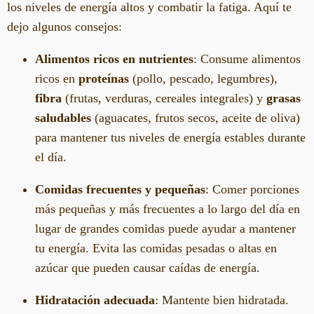
los niveles de energía altos y combatir la fatiga. Aquí te
dejo algunos consejos:
Alimentos ricos en nutrientes
: Consume alimentos
ricos en
proteínas
(pollo, pescado, legumbres),
fibra
(frutas, verduras, cereales integrales) y
grasas
saludables
(aguacates, frutos secos, aceite de oliva)
para mantener tus niveles de energía estables durante
el día.
Comidas frecuentes y pequeñas
: Comer porciones
más pequeñas y más frecuentes a lo largo del día en
lugar de grandes comidas puede ayudar a mantener
tu energía. Evita las comidas pesadas o altas en
azúcar que pueden causar caídas de energía.
Hidratación adecuada
: Mantente bien hidratada.