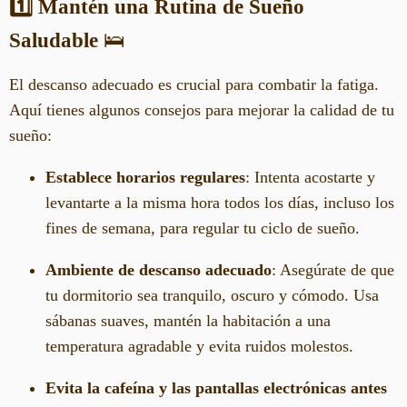
1️⃣ Mantén una Rutina de Sueño
Saludable
🛌
El descanso adecuado es crucial para combatir la fatiga.
Aquí tienes algunos consejos para mejorar la calidad de tu
sueño:
Establece horarios regulares
: Intenta acostarte y
levantarte a la misma hora todos los días, incluso los
fines de semana, para regular tu ciclo de sueño.
Ambiente de descanso adecuado
: Asegúrate de que
tu dormitorio sea tranquilo, oscuro y cómodo. Usa
sábanas suaves, mantén la habitación a una
temperatura agradable y evita ruidos molestos.
Evita la cafeína y las pantallas electrónicas antes