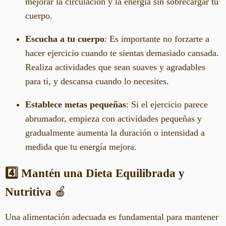
mejorar la circulación y la energía sin sobrecargar tu
cuerpo.
Escucha a tu cuerpo
: Es importante no forzarte a
hacer ejercicio cuando te sientas demasiado cansada.
Realiza actividades que sean suaves y agradables
para ti, y descansa cuando lo necesites.
Establece metas pequeñas
: Si el ejercicio parece
abrumador, empieza con actividades pequeñas y
gradualmente aumenta la duración o intensidad a
medida que tu energía mejora.
4️⃣ Mantén una Dieta Equilibrada y
Nutritiva
🍎
Una alimentación adecuada es fundamental para mantener