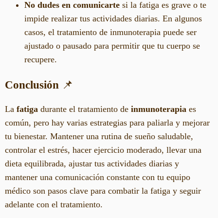
No dudes en comunicarte
si la fatiga es grave o te
impide realizar tus actividades diarias. En algunos
casos, el tratamiento de inmunoterapia puede ser
ajustado o pausado para permitir que tu cuerpo se
recupere.
Conclusión
📌
La
fatiga
durante el tratamiento de
inmunoterapia
es
común, pero hay varias estrategias para paliarla y mejorar
tu bienestar. Mantener una rutina de sueño saludable,
controlar el estrés, hacer ejercicio moderado, llevar una
dieta equilibrada, ajustar tus actividades diarias y
mantener una comunicación constante con tu equipo
médico son pasos clave para combatir la fatiga y seguir
adelante con el tratamiento.