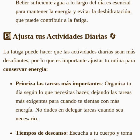
Beber suficiente agua a lo largo del día es esencial
para mantener la energía y evitar la deshidratación,
que puede contribuir a la fatiga.
5️⃣ Ajusta tus Actividades Diarias
🔄
La fatiga puede hacer que las actividades diarias sean más
desafiantes, por lo que es importante ajustar tu rutina para
conservar energía
:
Prioriza las tareas más importantes
: Organiza tu
día según lo que necesitas hacer, dejando las tareas
más exigentes para cuando te sientas con más
energía. No dudes en delegar tareas cuando sea
necesario.
Tiempos de descanso
: Escucha a tu cuerpo y toma