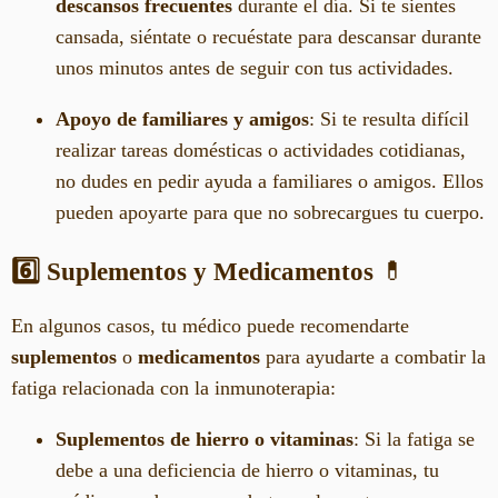
descansos frecuentes
durante el día. Si te sientes
cansada, siéntate o recuéstate para descansar durante
unos minutos antes de seguir con tus actividades.
Apoyo de familiares y amigos
: Si te resulta difícil
realizar tareas domésticas o actividades cotidianas,
no dudes en pedir ayuda a familiares o amigos. Ellos
pueden apoyarte para que no sobrecargues tu cuerpo.
6️⃣ Suplementos y Medicamentos
💊
En algunos casos, tu médico puede recomendarte
suplementos
o
medicamentos
para ayudarte a combatir la
fatiga relacionada con la inmunoterapia:
Suplementos de hierro o vitaminas
: Si la fatiga se
debe a una deficiencia de hierro o vitaminas, tu