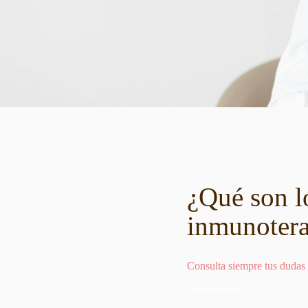
¿Qué son l
inmunotera
Consulta siempre tus dudas