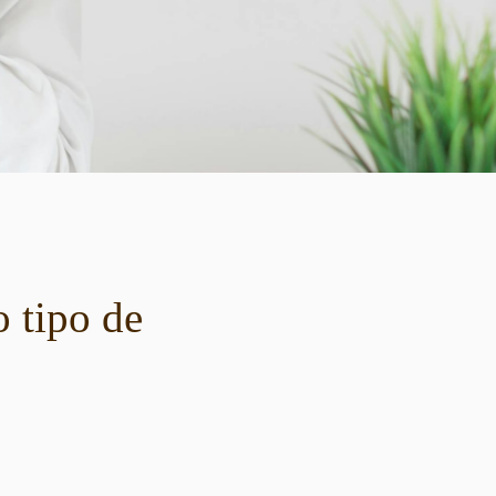
 tipo de