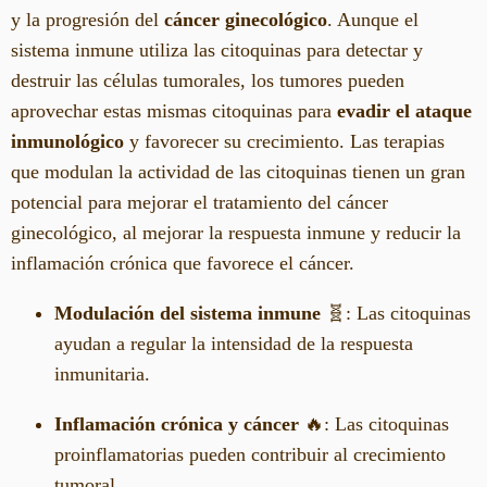
y la progresión del
cáncer ginecológico
. Aunque el
sistema inmune utiliza las citoquinas para detectar y
destruir las células tumorales, los tumores pueden
aprovechar estas mismas citoquinas para
evadir el ataque
inmunológico
y favorecer su crecimiento. Las terapias
que modulan la actividad de las citoquinas tienen un gran
potencial para mejorar el tratamiento del cáncer
ginecológico, al mejorar la respuesta inmune y reducir la
inflamación crónica que favorece el cáncer.
Modulación del sistema inmune
🧬: Las citoquinas
ayudan a regular la intensidad de la respuesta
inmunitaria.
Inflamación crónica y cáncer
🔥: Las citoquinas
proinflamatorias pueden contribuir al crecimiento
tumoral.