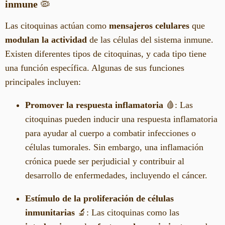
inmune
🦠
Las citoquinas actúan como
mensajeros celulares
que
modulan la actividad
de las células del sistema inmune.
Existen diferentes tipos de citoquinas, y cada tipo tiene
una función específica. Algunas de sus funciones
principales incluyen:
Promover la respuesta inflamatoria
🩸: Las
citoquinas pueden inducir una respuesta inflamatoria
para ayudar al cuerpo a combatir infecciones o
células tumorales. Sin embargo, una inflamación
crónica puede ser perjudicial y contribuir al
desarrollo de enfermedades, incluyendo el cáncer.
Estímulo de la proliferación de células
inmunitarias
🔬: Las citoquinas como las