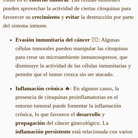
pueden aprovechar la actividad de ciertas citoquinas para
favorecer su
crecimiento
y
evitar
la destrucción por parte
del sistema inmune.
Evasión inmunitaria del cáncer
🕵️‍♀️: Algunas
células tumorales pueden manipular las citoquinas
para crear un microambiente inmunosupresor, que
disminuye la actividad de las células inmunitarias y
permite que el tumor crezca sin ser atacado.
Inflamación crónica
🔥: En algunos casos, la
presencia de citoquinas proinflamatorias en el
entorno tumoral puede fomentar la inflamación
crónica, lo que favorece el
desarrollo
y
propagación
del cáncer ginecológico. La
inflamación persistente
está relacionada con varios