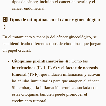
tipos de cáncer, incluido el cáncer de ovario y el
cáncer endometrial.
4️⃣ Tipos de citoquinas en el cáncer ginecológico
💉
En el tratamiento y manejo del cáncer ginecológico, se
han identificado diferentes tipos de citoquinas que juegan
un papel crucial:
Citoquinas proinflamatorias
🔥: Como las
interleucinas
(IL-1, IL-6) y el
factor de necrosis
tumoral
(TNF), que inducen inflamación y activan
las células inmunitarias para que ataquen el cáncer.
Sin embargo, la inflamación crónica asociada con
estas citoquinas también puede promover el
crecimiento tumoral.