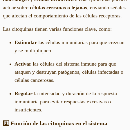
actuar sobre
células cercanas o lejanas
, enviando señales
que afectan el comportamiento de las células receptoras.
Las citoquinas tienen varias funciones clave, como:
Estimular
las células inmunitarias para que crezcan
y se multipliquen.
Activar
las células del sistema inmune para que
ataquen y destruyan patógenos, células infectadas o
células cancerosas.
Regular
la intensidad y duración de la respuesta
inmunitaria para evitar respuestas excesivas o
insuficientes.
2️⃣ Función de las citoquinas en el sistema