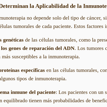
 Determinan la Aplicabilidad de la Inmunot
munoterapia no depende solo del tipo de cáncer, s
élulas tumorales de cada paciente. Estos factores 
s genéticas
de las células tumorales, como la pres
 los genes de reparación del ADN
. Los tumores 
 más susceptibles a la inmunoterapia.
roteínas específicas
en las células tumorales, c
algunos tipos de inmunoterapia.
tema inmune del paciente
: Los pacientes con un 
n equilibrado tienen más probabilidades de benefic