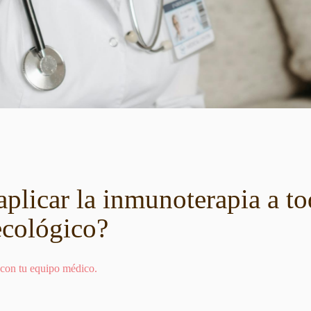
plicar la inmunoterapia a to
ecológico?
 con tu equipo médico.