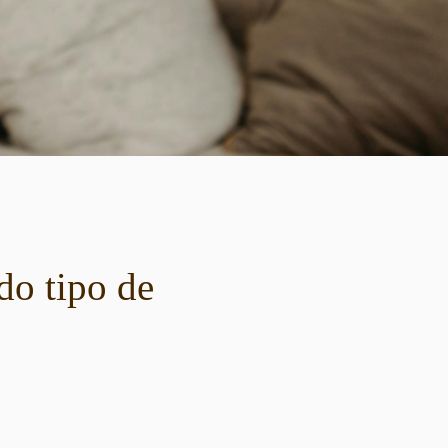
do tipo de