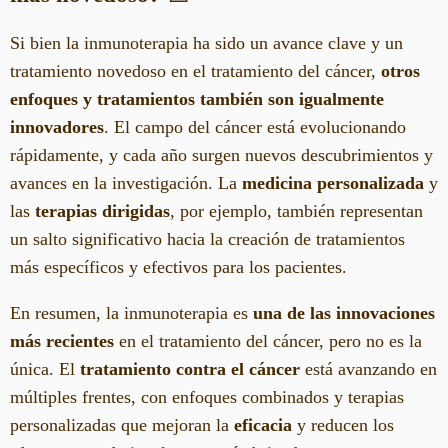
Si bien la inmunoterapia ha sido un avance clave y un
tratamiento novedoso en el tratamiento del cáncer,
otros
enfoques y tratamientos también son igualmente
innovadores
. El campo del cáncer está evolucionando
rápidamente, y cada año surgen nuevos descubrimientos y
avances en la investigación. La
medicina personalizada
y
las
terapias dirigidas
, por ejemplo, también representan
un salto significativo hacia la creación de tratamientos
más específicos y efectivos para los pacientes.
En resumen, la inmunoterapia es
una de las innovaciones
más recientes
en el tratamiento del cáncer, pero no es la
única. El
tratamiento contra el cáncer
está avanzando en
múltiples frentes, con enfoques combinados y terapias
personalizadas que mejoran la
eficacia
y reducen los