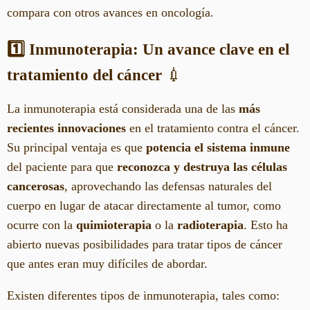
compara con otros avances en oncología.
1️⃣ Inmunoterapia: Un avance clave en el
tratamiento del cáncer
💉
La inmunoterapia está considerada una de las
más
recientes innovaciones
en el tratamiento contra el cáncer.
Su principal ventaja es que
potencia el sistema inmune
del paciente para que
reconozca y destruya las células
cancerosas
, aprovechando las defensas naturales del
cuerpo en lugar de atacar directamente al tumor, como
ocurre con la
quimioterapia
o la
radioterapia
. Esto ha
abierto nuevas posibilidades para tratar tipos de cáncer
que antes eran muy difíciles de abordar.
Existen diferentes tipos de inmunoterapia, tales como: