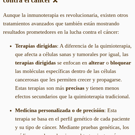
contra el cáncer
🎗️
Aunque la inmunoterapia es revolucionaria, existen otros
tratamientos avanzados que también están mostrando
resultados prometedores en la lucha contra el cáncer:
Terapias dirigidas
: A diferencia de la quimioterapia,
que afecta a células sanas y tumorales por igual, las
terapias dirigidas
se enfocan en
alterar
o
bloquear
las moléculas específicas dentro de las células
cancerosas que les permiten crecer y propagarse.
Estas terapias son más
precisas
y tienen menos
efectos secundarios que la quimioterapia tradicional.
Medicina personalizada o de precisión
: Esta
terapia se basa en el perfil genético de cada paciente
y su tipo de cáncer. Mediante pruebas genéticas, los