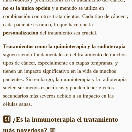
no es la única opción
y a menudo se utiliza en
combinación con otros tratamientos. Cada tipo de cáncer y
cada paciente es único, lo que hace que la
personalización
del tratamiento sea crucial.
Tratamientos como la quimioterapia y la radioterapia
siguen siendo fundamentales en el tratamiento de muchos
tipos de cáncer, especialmente en etapas tempranas, y
tienen un impacto significativo en la vida de muchos
pacientes. Sin embargo, la quimioterapia y la radioterapia
suelen ser menos específicas y pueden tener efectos
secundarios más severos debido a su impacto en las
células sanas.
4️⃣ ¿Es la inmunoterapia el tratamiento
más novedoso?
📅