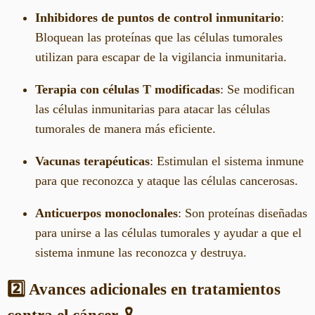
Inhibidores de puntos de control inmunitario
:
Bloquean las proteínas que las células tumorales
utilizan para escapar de la vigilancia inmunitaria.
Terapia con células T modificadas
: Se modifican
las células inmunitarias para atacar las células
tumorales de manera más eficiente.
Vacunas terapéuticas
: Estimulan el sistema inmune
para que reconozca y ataque las células cancerosas.
Anticuerpos monoclonales
: Son proteínas diseñadas
para unirse a las células tumorales y ayudar a que el
sistema inmune las reconozca y destruya.
2️⃣ Avances adicionales en tratamientos