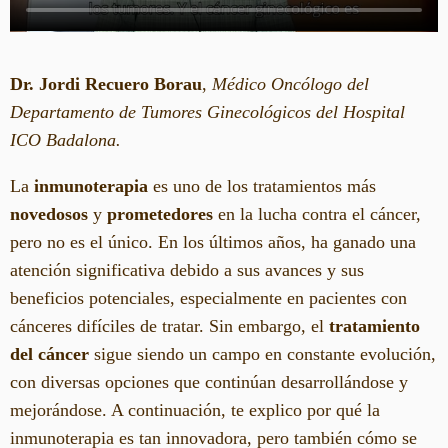
Dr. Jordi Recuero Borau
,
Médico Oncólogo del
Departamento de Tumores Ginecológicos del Hospital
ICO Badalona.
La
inmunoterapia
es uno de los tratamientos más
novedosos
y
prometedores
en la lucha contra el cáncer,
pero no es el único. En los últimos años, ha ganado una
atención significativa debido a sus avances y sus
beneficios potenciales, especialmente en pacientes con
cánceres difíciles de tratar. Sin embargo, el
tratamiento
del cáncer
sigue siendo un campo en constante evolución,
con diversas opciones que continúan desarrollándose y
mejorándose. A continuación, te explico por qué la
inmunoterapia es tan innovadora, pero también cómo se