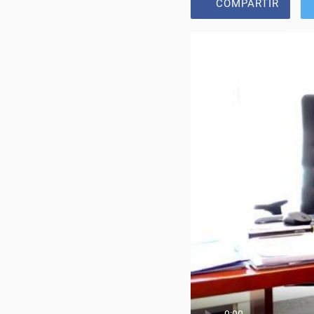
COMPARTIR