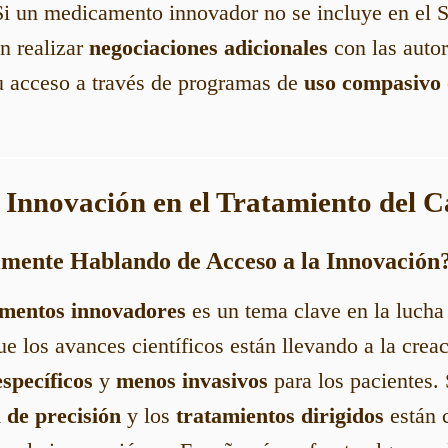
Si un medicamento innovador no se incluye en el 
n realizar
negociaciones adicionales
con las autor
su acceso a través de programas de
uso compasivo
a Innovación en el Tratamiento del 
lmente Hablando de Acceso a la Innovación
mentos innovadores
es un tema clave en la lucha 
e los avances científicos están llevando a la crea
specíficos
y
menos invasivos
para los pacientes.
 de precisión
y los
tratamientos dirigidos
están 