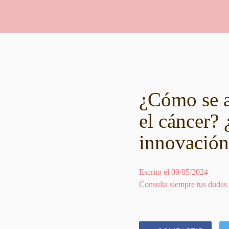
¿Cómo se a
el cáncer?
innovación
Escrito el 09/05/2024
Consulta siempre tus dudas