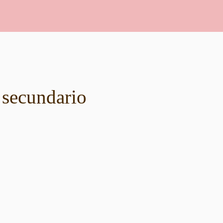
 secundario