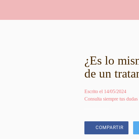
¿Es lo mism
de un trat
Escrito el 14/05/2024
Consulta siempre tus dudas
COMPARTIR