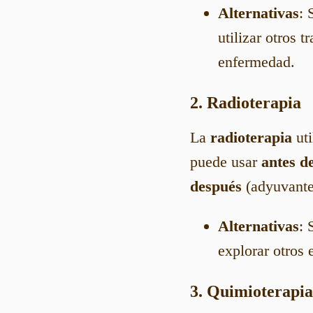
Alternativas
: 
utilizar otros 
enfermedad.
2. Radioterapia
La
radioterapia
uti
puede usar
antes de
después
(adyuvante)
Alternativas
: 
explorar otros
3. Quimioterapia