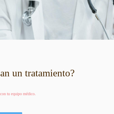
an un tratamiento?
 con tu equipo médico.