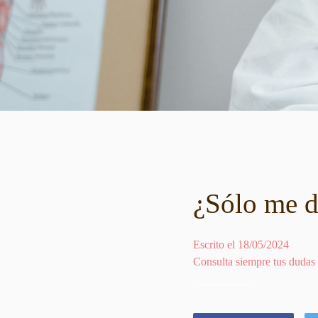
¿Sólo me d
Escrito el 18/05/2024
Consulta siempre tus dudas