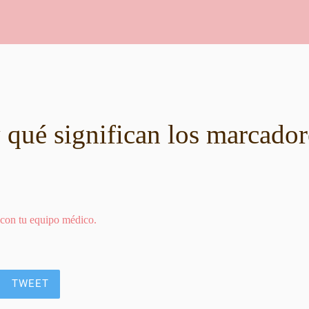
 qué significan los marcador
 con tu equipo médico.
TWEET