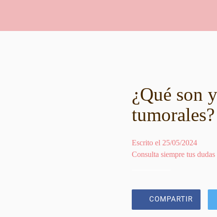
¿Qué son y
tumorales?
Escrito el 25/05/2024
Consulta siempre tus dudas
COMPARTIR