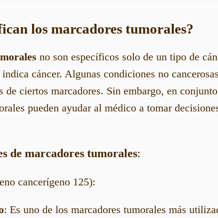
ifican los marcadores tumorales?
umorales
no son específicos solo de un tipo de cán
indica cáncer. Algunas condiciones no cancerosa
s de ciertos marcadores. Sin embargo, en conjunto
rales pueden ayudar al médico a tomar decisiones
s de marcadores tumorales
:
eno cancerígeno 125):
o
: Es uno de los marcadores tumorales más utiliza