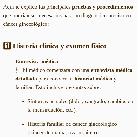
Aquí te explico las principales
pruebas y procedimientos
que podrían ser necesarios para un diagnóstico preciso en
cáncer ginecológico:
1️⃣ Historia clínica y examen físico
Entrevista médica
:
🩺 El médico comenzará con una
entrevista médica
detallada
para conocer tu
historial médico
y
familiar. Esto incluye preguntas sobre:
Síntomas actuales (dolor, sangrado, cambios en
la menstruación, etc.).
Historia familiar de cáncer ginecológico
(cáncer de mama, ovario, útero).