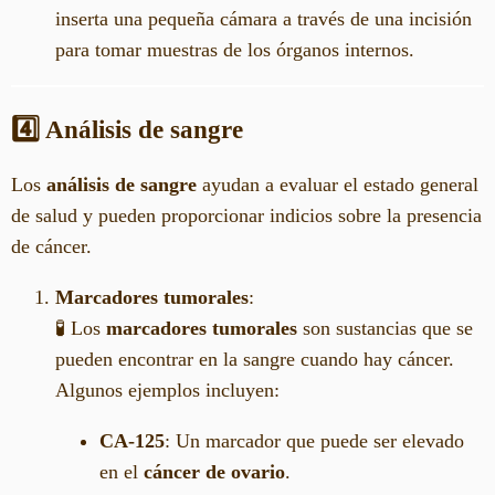
inserta una pequeña cámara a través de una incisión
para tomar muestras de los órganos internos.
4️⃣ Análisis de sangre
Los
análisis de sangre
ayudan a evaluar el estado general
de salud y pueden proporcionar indicios sobre la presencia
de cáncer.
Marcadores tumorales
:
🧪 Los
marcadores tumorales
son sustancias que se
pueden encontrar en la sangre cuando hay cáncer.
Algunos ejemplos incluyen:
CA-125
: Un marcador que puede ser elevado
en el
cáncer de ovario
.