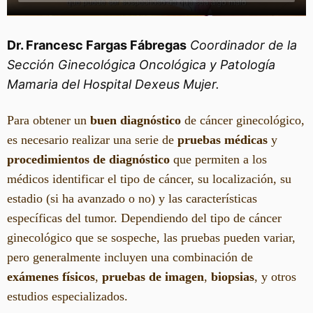
Dr. Francesc Fargas Fábregas
Coordinador de la
Sección Ginecológica Oncológica y Patología
Mamaria del Hospital Dexeus Mujer.
Para obtener un
buen diagnóstico
de cáncer ginecológico,
es necesario realizar una serie de
pruebas médicas
y
procedimientos de diagnóstico
que permiten a los
médicos identificar el tipo de cáncer, su localización, su
estadio (si ha avanzado o no) y las características
específicas del tumor. Dependiendo del tipo de cáncer
ginecológico que se sospeche, las pruebas pueden variar,
pero generalmente incluyen una combinación de
exámenes físicos
,
pruebas de imagen
,
biopsias
, y otros
estudios especializados.