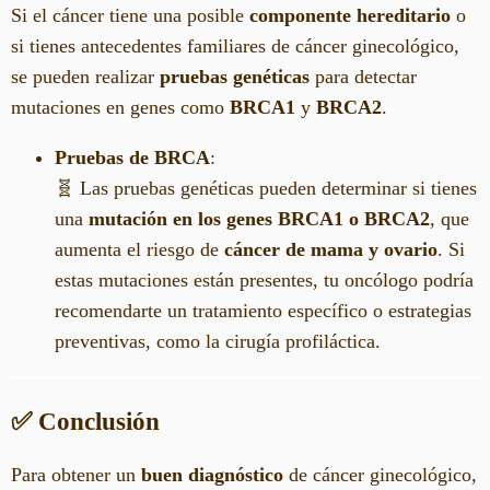
Si el cáncer tiene una posible
componente hereditario
o
si tienes antecedentes familiares de cáncer ginecológico,
se pueden realizar
pruebas genéticas
para detectar
mutaciones en genes como
BRCA1
y
BRCA2
.
Pruebas de BRCA
:
🧬 Las pruebas genéticas pueden determinar si tienes
una
mutación en los genes BRCA1 o BRCA2
, que
aumenta el riesgo de
cáncer de mama y ovario
. Si
estas mutaciones están presentes, tu oncólogo podría
recomendarte un tratamiento específico o estrategias
preventivas, como la cirugía profiláctica.
✅ Conclusión
Para obtener un
buen diagnóstico
de cáncer ginecológico,