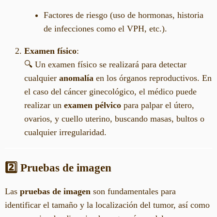
Factores de riesgo (uso de hormonas, historia
de infecciones como el VPH, etc.).
Examen físico
:
🔍 Un examen físico se realizará para detectar
cualquier
anomalía
en los órganos reproductivos. En
el caso del cáncer ginecológico, el médico puede
realizar un
examen pélvico
para palpar el útero,
ovarios, y cuello uterino, buscando masas, bultos o
cualquier irregularidad.
2️⃣ Pruebas de imagen
Las
pruebas de imagen
son fundamentales para
identificar el tamaño y la localización del tumor, así como