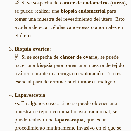
🔬 Si se sospecha de
cáncer de endometrio (útero)
,
se puede realizar una
biopsia endometrial
para
tomar una muestra del revestimiento del útero. Esto
ayuda a detectar células cancerosas o anormales en
el útero.
Biopsia ovárica
:
🩺 Si se sospecha de
cáncer de ovario
, se puede
hacer una
biopsia
para tomar una muestra de tejido
ovárico durante una cirugía o exploración. Esto es
esencial para determinar si el tumor es maligno.
Laparoscopia
:
🔍 En algunos casos, si no se puede obtener una
muestra de tejido con una biopsia tradicional, se
puede realizar una
laparoscopia
, que es un
procedimiento mínimamente invasivo en el que se