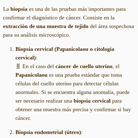
La
biopsia
es una de las pruebas más importantes para
confirmar el diagnóstico de cáncer. Consiste en la
extracción de una muestra de tejido
del área sospechosa
para su análisis microscópico.
Biopsia cervical (Papanicolaou o citología
cervical)
:
🧬 En el caso del
cáncer de cuello uterino
, el
Papanicolaou
es una prueba estándar que toma
células del cuello uterino para detectar células
anormales. Si se encuentra alguna anomalía, puede
ser necesario realizar una
biopsia cervical
para
obtener una muestra más precisa y confirmar si hay
cáncer.
Biopsia endometrial (útero)
: