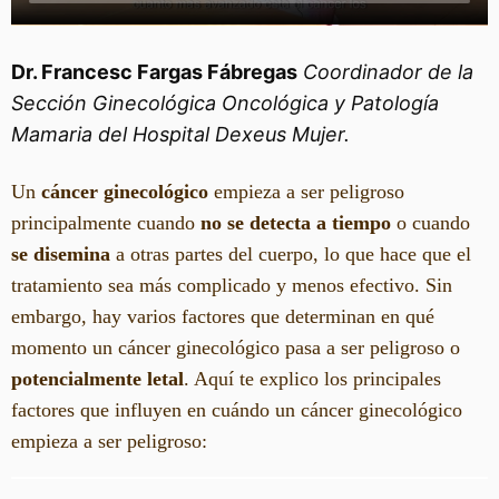
Dr. Francesc Fargas Fábregas
Coordinador de la
Sección Ginecológica Oncológica y Patología
Mamaria del Hospital Dexeus Mujer.
Un
cáncer ginecológico
empieza a ser peligroso
principalmente cuando
no se detecta a tiempo
o cuando
se disemina
a otras partes del cuerpo, lo que hace que el
tratamiento sea más complicado y menos efectivo. Sin
embargo, hay varios factores que determinan en qué
momento un cáncer ginecológico pasa a ser peligroso o
potencialmente letal
. Aquí te explico los principales
factores que influyen en cuándo un cáncer ginecológico
empieza a ser peligroso: