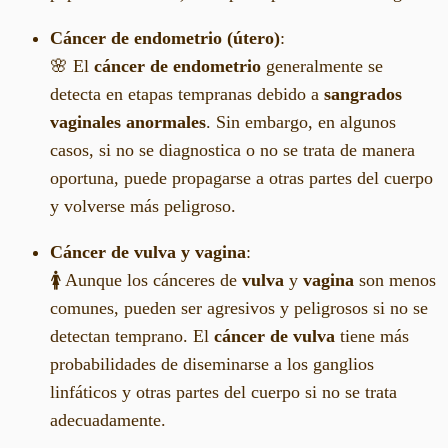
Cáncer de endometrio (útero)
:
🌸 El
cáncer de endometrio
generalmente se
detecta en etapas tempranas debido a
sangrados
vaginales anormales
. Sin embargo, en algunos
casos, si no se diagnostica o no se trata de manera
oportuna, puede propagarse a otras partes del cuerpo
y volverse más peligroso.
Cáncer de vulva y vagina
:
🚺 Aunque los cánceres de
vulva
y
vagina
son menos
comunes, pueden ser agresivos y peligrosos si no se
detectan temprano. El
cáncer de vulva
tiene más
probabilidades de diseminarse a los ganglios
linfáticos y otras partes del cuerpo si no se trata
adecuadamente.