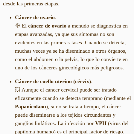
desde las primeras etapas.
Cáncer de ovario
:
🎯 El
cáncer de ovario
a menudo se diagnostica en
etapas avanzadas, ya que sus síntomas no son
evidentes en las primeras fases. Cuando se detecta,
muchas veces ya se ha diseminado a otros órganos,
como el abdomen o la pelvis, lo que lo convierte en
uno de los cánceres ginecológicos más peligrosos.
Cáncer de cuello uterino (cérvix)
:
💥 Aunque el cáncer cervical puede ser tratado
eficazmente cuando se detecta temprano (mediante el
Papanicolaou
), si no se trata a tiempo, el cáncer
puede diseminarse a los tejidos circundantes y
ganglios linfáticos. La infección por
VPH
(virus del
papiloma humano) es el principal factor de riesgo.