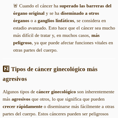
🚨 Cuando el cáncer ha
superado las barreras del
órgano original
y se ha
diseminado a otros
órganos
o a
ganglios linfáticos
, se considera en
estadio avanzado. Esto hace que el cáncer sea mucho
más difícil de tratar y, en muchos casos,
más
peligroso
, ya que puede afectar funciones vitales en
otras partes del cuerpo.
2️⃣ Tipos de cáncer ginecológico más
agresivos
Algunos tipos de
cáncer ginecológico
son inherentemente
más
agresivos
que otros, lo que significa que pueden
crecer rápidamente
o diseminarse más fácilmente a otras
partes del cuerpo. Estos cánceres pueden ser peligrosos