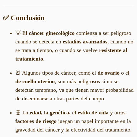
✅ Conclusión
💡 El
cáncer ginecológico
comienza a ser peligroso
cuando se detecta en
estadios avanzados
, cuando no
se trata a tiempo, o cuando se vuelve
resistente al
tratamiento
.
🚨 Algunos tipos de cáncer, como el
de ovario
o el
de cuello uterino
, son más peligrosos si no se
detectan temprano, ya que tienen mayor probabilidad
de diseminarse a otras partes del cuerpo.
🧬 La
edad, la genética, el estilo de vida
y otros
factores de riesgo
juegan un papel importante en la
gravedad del cáncer y la efectividad del tratamiento.