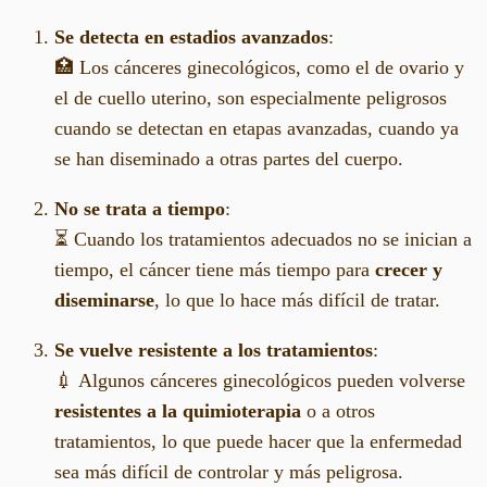
Se detecta en estadios avanzados
:
🏥 Los cánceres ginecológicos, como el de ovario y
el de cuello uterino, son especialmente peligrosos
cuando se detectan en etapas avanzadas, cuando ya
se han diseminado a otras partes del cuerpo.
No se trata a tiempo
:
⏳ Cuando los tratamientos adecuados no se inician a
tiempo, el cáncer tiene más tiempo para
crecer y
diseminarse
, lo que lo hace más difícil de tratar.
Se vuelve resistente a los tratamientos
:
💉 Algunos cánceres ginecológicos pueden volverse
resistentes a la quimioterapia
o a otros
tratamientos, lo que puede hacer que la enfermedad
sea más difícil de controlar y más peligrosa.