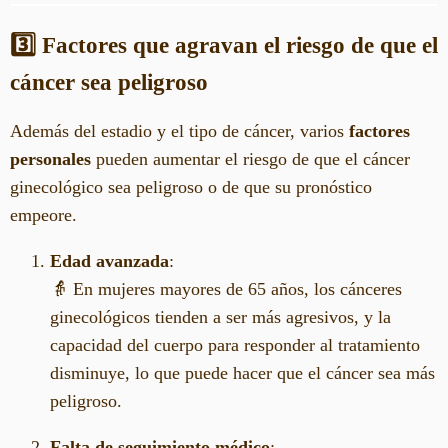
3️⃣ Factores que agravan el riesgo de que el
cáncer sea peligroso
Además del estadio y el tipo de cáncer, varios
factores
personales
pueden aumentar el riesgo de que el cáncer
ginecológico sea peligroso o de que su pronóstico
empeore.
Edad avanzada
:
👵 En mujeres mayores de 65 años, los cánceres
ginecológicos tienden a ser más agresivos, y la
capacidad del cuerpo para responder al tratamiento
disminuye, lo que puede hacer que el cáncer sea más
peligroso.
Falta de seguimiento médico
: