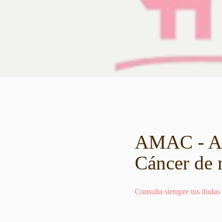
AMAC - Aso
Cáncer de 
Consulta siempre tus dudas