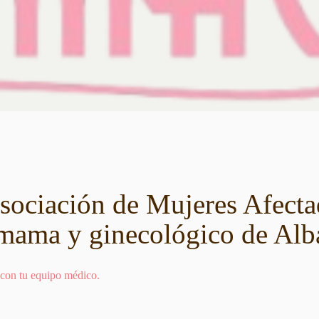
ciación de Mujeres Afecta
mama y ginecológico de Alb
 con tu equipo médico.